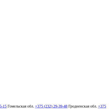
5-15
Гомельская обл.
+375 (232) 29-39-48
Гродненская обл.
+375