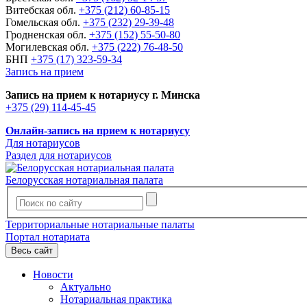
Витебская обл.
+375 (212) 60-85-15
Гомельская обл.
+375 (232) 29-39-48
Гродненская обл.
+375 (152) 55-50-80
Могилевская обл.
+375 (222) 76-48-50
БНП
+375 (17) 323-59-34
Запись на прием
Запись на прием к нотариусу г. Минска
+375 (29) 114-45-45
Онлайн-запись на прием к нотариусу
Для нотариусов
Раздел для нотариусов
Белорусская нотариальная палата
Территориальные нотариальные палаты
Портал нотариата
Весь сайт
Новости
Актуально
Нотариальная практика