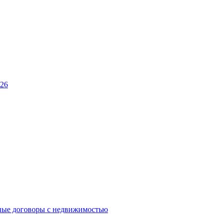
026
ные договоры с недвижимостью