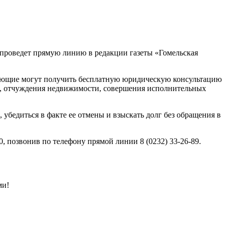
 проведет прямую линию в редакции газеты «Гомельская
лающие могут получить бесплатную юридическую консультацию
в, отчуждения недвижимости, совершения исполнительных
 убедиться в факте ее отмены и взыскать долг без обращения в
0, позвонив по телефону прямой линии 8 (0232) 33-26-89.
ми!