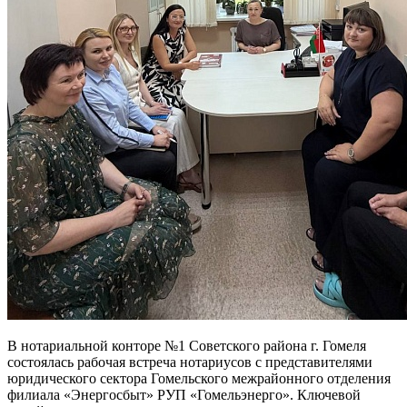
В нотариальной конторе №1 Советского района г. Гомеля
состоялась рабочая встреча нотариусов с представителями
юридического сектора Гомельского межрайонного отделения
филиала «Энергосбыт» РУП «Гомельэнерго». Ключевой