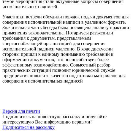
темой мероприятия стали актуальные вопросы совершения
исполнительных надписей.
Участники встречи обсудили порядок подачи документов для
совершения исполнительной надписи в удаленном формате.
Значительная часть беседы была посвящена анализу практики
применения законодательства. Нотариусы разъяснили
требования к документам, представляемым
энергоснабжающей организацией для совершения
исполнительной надписи удаленно. В ходе дискуссии
стороны пришли к единому пониманию требований к
оформлению документов, что поспособствует более
эффективному взаимодействию. Совместный разбор
практических ситуаций позволит юридической службе
предприятия повысить качество подготовки материалов для
совершения исполнительных надписей
Версия для печати
Подпишитесь на новостную рассылку и получайте
интересующую Вас информацию первыми!
Подписаться на рассылку