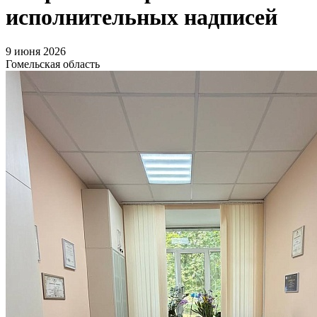
исполнительных надписей
9 июня 2026
Гомельская область