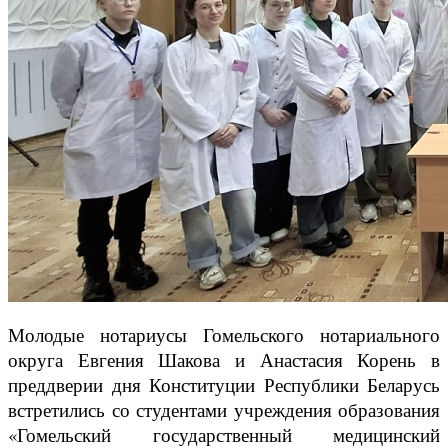
Молодые нотариусы Гомельского нотариального
округа Евгения Шакова и Анастасия Корень в
преддверии дня Конституции Республики Беларусь
встретились со студентами учреждения образования
«Гомельский государственный медицинский