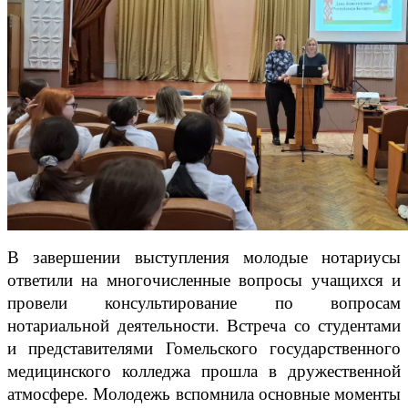
В завершении выступления молодые нотариусы
ответили на многочисленные вопросы учащихся и
провели консультирование по вопросам
нотариальной деятельности. Встреча со студентами
и представителями Гомельского государственного
медицинского колледжа прошла в дружественной
атмосфере. Молодежь вспомнила основные моменты