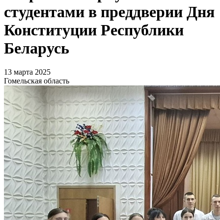
студентами в преддверии Дня
Конституции Республики
Беларусь
13 марта 2025
Гомельская область