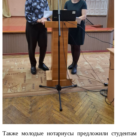
Также молодые нотариусы предложили студентам