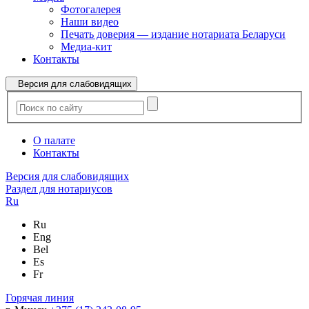
Фотогалерея
Наши видео
Печать доверия — издание нотариата Беларуси
Медиа-кит
Контакты
Версия для слабовидящих
О палате
Контакты
Версия для слабовидящих
Раздел для нотариусов
Ru
Ru
Eng
Bel
Es
Fr
Горячая линия