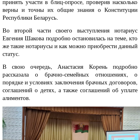
принять участи в блиц-опросе, проверив насколько
верны и точны их общие знания о Конституции
Республики Беларусь.
Во второй части своего выступления нотариус
Евгения Шакова подробно остановилась на теме, кто
же такие нотариусы и как можно приобрести данный
статус.
В свою очередь, Анастасия Корень подробно
рассказала о брачно-семейных отношениях, о
порядке и условиях заключения брачных договоров,
соглашений о детях, а также соглашений об уплате
алиментов.