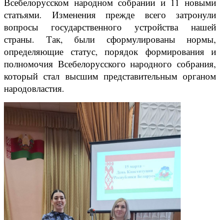
Всебелорусском народном собрании и 11 новыми
статьями. Изменения прежде всего затронули
вопросы государственного устройства нашей
страны. Так, были сформулированы нормы,
определяющие статус, порядок формирования и
полномочия Всебелорусского народного собрания,
который стал высшим представительным органом
народовластия.