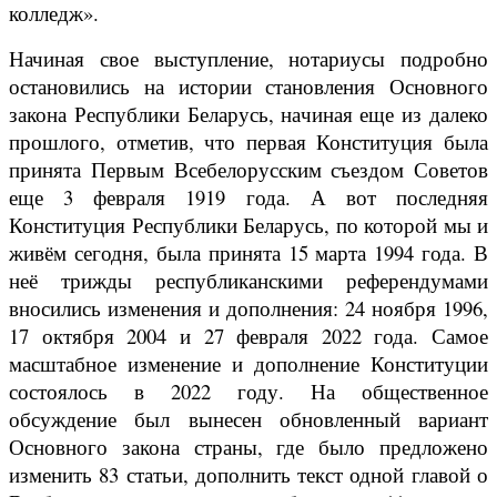
колледж».
Начиная свое выступление, нотариусы подробно
остановились на истории становления Основного
закона Республики Беларусь, начиная еще из далеко
прошлого, отметив, что первая Конституция была
принята Первым Всебелорусским съездом Советов
еще 3 февраля 1919 года. А вот последняя
Конституция Республики Беларусь, по которой мы и
живём сегодня, была принята 15 марта 1994 года. В
неё трижды республиканскими референдумами
вносились изменения и дополнения: 24 ноября 1996,
17 октября 2004 и 27 февраля 2022 года. Самое
масштабное изменение и дополнение Конституции
состоялось в 2022 году. На общественное
обсуждение был вынесен обновленный вариант
Основного закона страны, где было предложено
изменить 83 статьи, дополнить текст одной главой о