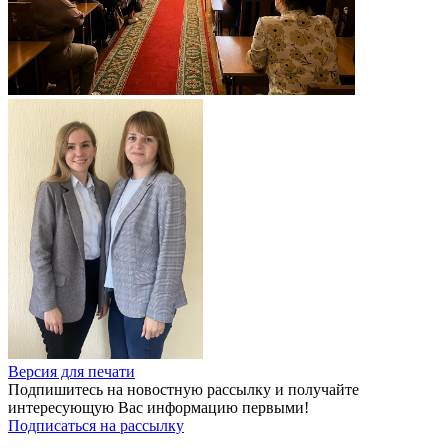
Версия для печати
Подпишитесь на новостную рассылку и получайте
интересующую Вас информацию первыми!
Подписаться на рассылку