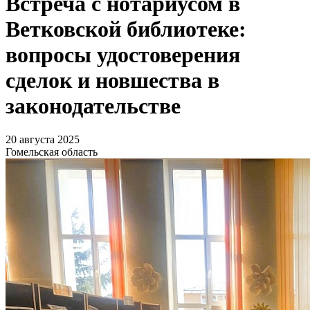
Встреча с нотариусом в
Ветковской библиотеке:
вопросы удостоверения
сделок и новшества в
законодательстве
20 августа 2025
Гомельская область