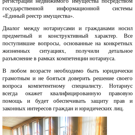
регистрации недвижимого имущества посредством
государственной информационной системы
«Единый реестр имущества».
Диалог между нотариусами и гражданами носил
предметный и конструктивный характер. Все
поступившие вопросы, основанные на конкретных
жизненных ситуациях, получили детальное
разъяснение в рамках компетенции нотариуса.
В любом возрасте необходимо быть юридически
грамотным и не бояться доверить решение своего
вопроса компетентному специалисту. Нотариус
всегда окажет квалифицированную правовую
помощь и будет обеспечивать защиту прав и
законных интересов граждан и юридических лиц.