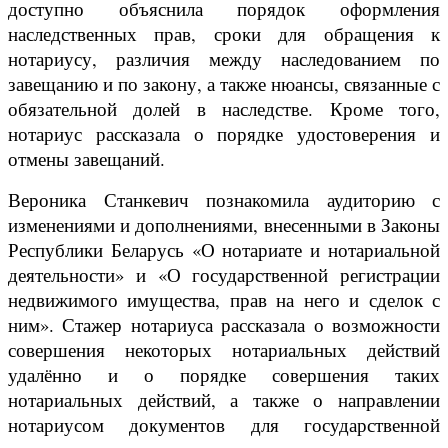
доступно объяснила порядок оформления
наследственных прав, сроки для обращения к
нотариусу, различия между наследованием по
завещанию и по закону, а также нюансы, связанные с
обязательной долей в наследстве. Кроме того,
нотариус рассказала о порядке удостоверения и
отмены завещаний.
Вероника Станкевич познакомила аудиторию с
изменениями и дополнениями, внесенными в Законы
Республики Беларусь «О нотариате и нотариальной
деятельности» и «О государственной регистрации
недвижимого имущества, прав на него и сделок с
ним». Стажер нотариуса рассказала о возможности
совершения некоторых нотариальных действий
удалённо и о порядке совершения таких
нотариальных действий, а также о направлении
нотариусом документов для государственной