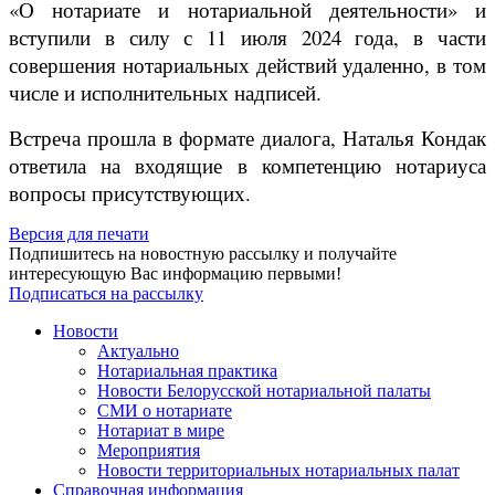
«О нотариате и нотариальной деятельности» и
вступили в силу с 11 июля 2024 года, в части
совершения нотариальных действий удаленно, в том
числе и исполнительных надписей.
Встреча прошла в формате диалога, Наталья Кондак
ответила на входящие в компетенцию нотариуса
вопросы присутствующих.
Версия для печати
Подпишитесь на новостную рассылку и получайте
интересующую Вас информацию первыми!
Подписаться на рассылку
Новости
Актуально
Нотариальная практика
Новости Белорусской нотариальной палаты
СМИ о нотариате
Нотариат в мире
Мероприятия
Новости территориальных нотариальных палат
Справочная информация