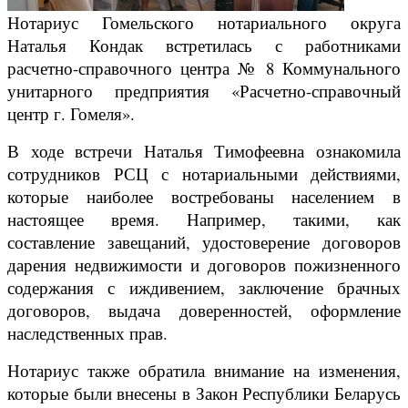
Нотариус Гомельского нотариального округа
Наталья Кондак встретилась с работниками
расчетно-справочного центра № 8 Коммунального
унитарного предприятия «Расчетно-справочный
центр г. Гомеля».
В ходе встречи Наталья Тимофеевна ознакомила
сотрудников РСЦ с нотариальными действиями,
которые наиболее востребованы населением в
настоящее время. Например, такими, как
составление завещаний, удостоверение договоров
дарения недвижимости и договоров пожизненного
содержания с иждивением, заключение брачных
договоров, выдача доверенностей, оформление
наследственных прав.
Нотариус также обратила внимание на изменения,
которые были внесены в Закон Республики Беларусь