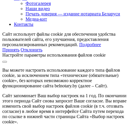
Фотогалерея
Наши видео
Печать доверия — издание нотариата Беларуси
Медиа-кит
Контакты
Сайт использует файлы cookie для обеспечения удобства
пользователей сайта, его улучшения, предоставления
персонализированных рекомендаций.
Подробнее
Принять
Отклонить
Настройте параметры использования файлов cookie
Вы можете настроить использование каждого типа файлов
cookie, за исключением типа «технические (обязательные)
cookie», без которых невозможно корректное
функционирование сайта belnotary.by (далее – Сайт).
Сайт запоминает Ваш выбор настроек на 1 год. По окончании
этого периода Сайт снова запросит Ваше согласие. Вы вправе
изменить свой выбор настроек файлов cookie (в т.ч. отозвать
согласие) в любое время в интерфейсе Сайта путем перехода
по ссылке в нижней части страницы Сайта «Выбор настроек
cookie».