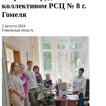
коллективом РСЦ № 8 г.
Гомеля
2 августа 2024
Гомельская область