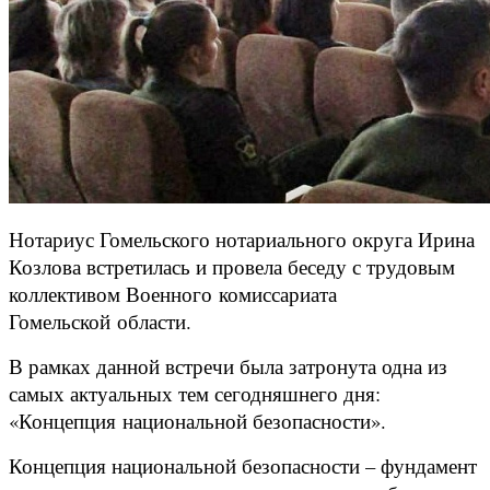
Нотариус Гомельского нотариального округа Ирина
Козлова встретилась и провела беседу с трудовым
коллективом Военного комиссариата
Гомельской области.
В рамках данной встречи была затронута одна из
самых актуальных тем сегодняшнего дня:
«Концепция национальной безопасности».
Концепция национальной безопасности – фундамент