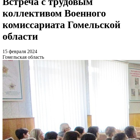
Встреча с трудовым
коллективом Военного
комиссариата Гомельской
области
15 февраля 2024
Гомельская область