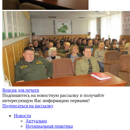
Версия для печати
Подпишитесь на новостную рассылку и получайте
интересующую Вас информацию первыми!
Подписаться на рассылку
Новости
Актуально
Нотариальная практика