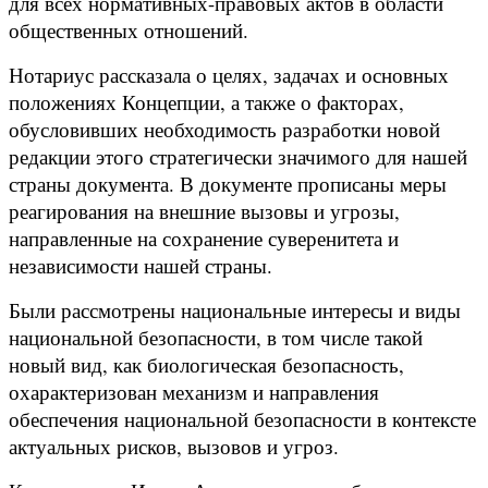
для всех нормативных-правовых актов в области
общественных отношений.
Нотариус рассказала о целях, задачах и основных
положениях Концепции, а также о факторах,
обусловивших необходимость разработки новой
редакции этого стратегически значимого для нашей
страны документа. В документе прописаны меры
реагирования на внешние вызовы и угрозы,
направленные на сохранение суверенитета и
независимости нашей страны.
Были рассмотрены национальные интересы и виды
национальной безопасности, в том числе такой
новый вид, как биологическая безопасность,
охарактеризован механизм и направления
обеспечения национальной безопасности в контексте
актуальных рисков, вызовов и угроз.