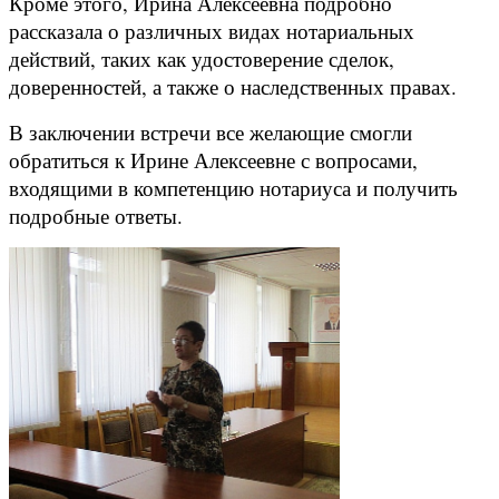
Кроме этого, Ирина Алексеевна подробно
рассказала о различных видах нотариальных
действий, таких как удостоверение сделок,
доверенностей, а также о наследственных правах.
В заключении встречи все желающие смогли
обратиться к Ирине Алексеевне с вопросами,
входящими в компетенцию нотариуса и получить
подробные ответы.