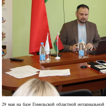
29 мая на базе Гомельской областной нотариальной