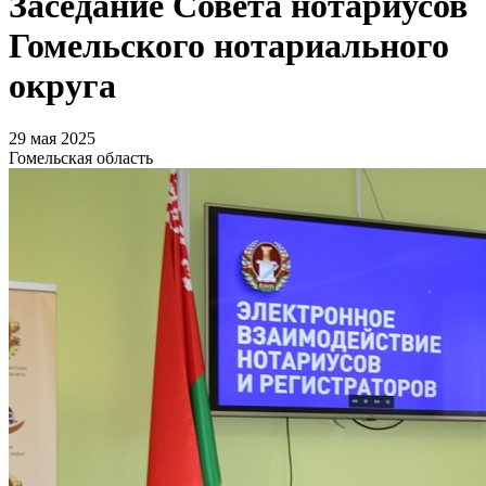
Заседание Совета нотариусов
Гомельского нотариального
округа
29 мая 2025
Гомельская область