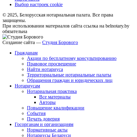
Выбор настроек cookie
© 2025, Белорусская нотариальная палата. Все права
защищены.
При использовании материалов сайта ссылка на belnotary.by
обязательна
Создание сайта —
Студия Борового
Гражданам
Акции по бесплатному консультированию
Правовое просвещение
Найти нотариуса
Территориальные нотариальные палаты
Обращения граждан и юридических лиц
Нотариусам
Нотариальная практика
Все материалы
Авторы
Повышение квалификации
События
Печать доверия
Госорганам и организациям
Нормативные акты
Нотариусы Беларуси