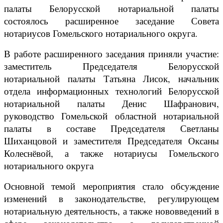
палаты Белорусской нотариальной палаты
состоялось расширенное заседание Совета
нотариусов Гомельского нотариального округа.
В работе расширенного заседания приняли участие:
заместитель Председателя Белорусской
нотариальной палаты Татьяна Лисок, начальник
отдела информационных технологий Белорусской
нотариальной палаты Денис Шафранович,
руководство Гомельской областной нотариальной
палаты в составе Председателя Светланы
Шиханцовой и заместителя Председателя Оксаны
Колеснёвой, а также нотариусы Гомельского
нотариального округа
Основной темой мероприятия стало обсуждение
изменений в законодательстве, регулирующем
нотариальную деятельность, а также нововведений в