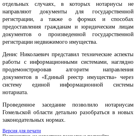
отдельных случаях, в которых нотариусы не
направляют документы для государственной
регистрации, а также о формах и способах
предоставления гражданам и юридическим лицам
документов о произведенной государственной
регистрации недвижимого имущества.
Денис Николаевич представил технические аспекты
работы с информационными системами, наглядно
продемонстрировав алгоритм направления
документов в «Единый реестр имущества» через
систему единой информационной системы
нотариата.
Проведенное заседание позволило нотариусам
Гомельской области детально разобраться в новых
законодательных нормах.
Версия для печати