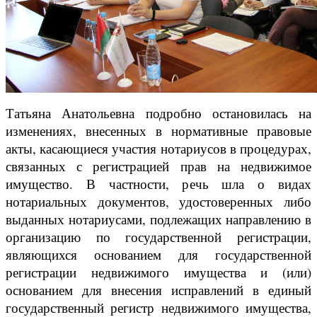
Татьяна Анатольевна подробно остановилась на
изменениях, внесенных в нормативные правовые
акты, касающиеся участия нотариусов в процедурах,
связанных с регистрацией прав на недвижимое
имущество. В частности, речь шла о видах
нотариальных документов, удостоверенных либо
выданных нотариусами, подлежащих направлению в
организацию по государственной регистрации,
являющихся основанием для государственной
регистрации недвижимого имущества и (или)
основанием для внесения исправлений в единый
государственный регистр недвижимого имущества,