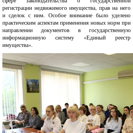
сфере законодательства о государственной
регистрации недвижимого имущества, прав на него
и сделок с ним. Особое внимание было уделено
практическим аспектам применения новых норм при
направлении документов в государственную
информационную систему «Единый реестр
имущества».