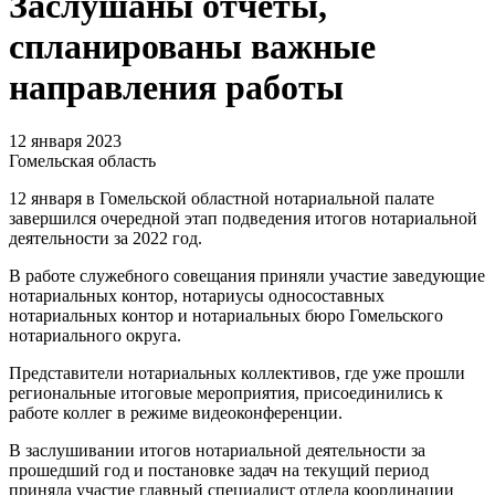
Заслушаны отчеты,
спланированы важные
направления работы
12 января 2023
Гомельская область
12 января в Гомельской областной нотариальной палате
завершился очередной этап подведения итогов нотариальной
деятельности за 2022 год.
В работе служебного совещания приняли участие заведующие
нотариальных контор, нотариусы односоставных
нотариальных контор и нотариальных бюро Гомельского
нотариального округа.
Представители нотариальных коллективов, где уже прошли
региональные итоговые мероприятия, присоединились к
работе коллег в режиме видеоконференции.
В заслушивании итогов нотариальной деятельности за
прошедший год и постановке задач на текущий период
приняла участие главный специалист отдела координации