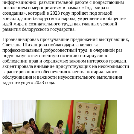
информационно- разъяснительной работе с подрастающим
поколением и мероприятиям в рамках «Года мира и
созидания», который в 2023 году пройдет под эгидой
консолидации белорусского народа, укрепления в обществе
идей мира и созидательного труда как главных условий
развития белорусского государства.
Проанализировав прозвучавшие предложения выступающих,
Светлана Шиханцова поблагодарила коллег за
профессиональный добросовестный труд, в очередной раз
подчеркнув ответственную позицию нотариусов в
соблюдении прав и охраняемых законом интересов граждан,
акцентировала внимание присутствующих на необходимости
гарантированного обеспечения качества нотариального
обслуживания и важности неукоснительного выполнения
задач текущего 2023 года.