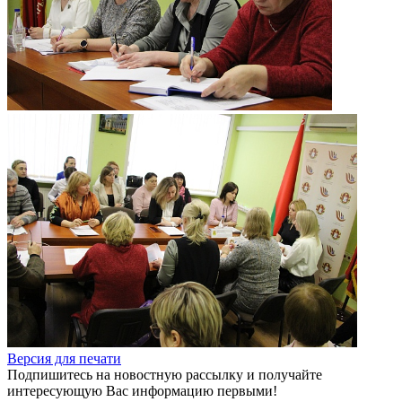
Версия для печати
Подпишитесь на новостную рассылку и получайте
интересующую Вас информацию первыми!