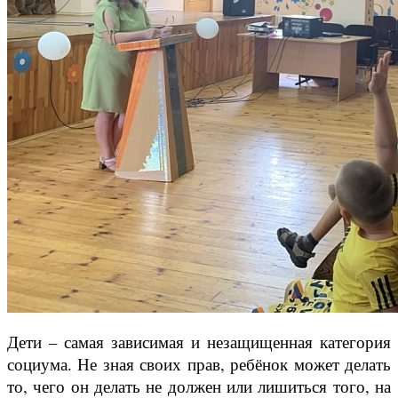
Дети – самая зависимая и незащищенная категория
социума. Не зная своих прав, ребёнок может делать
то, чего он делать не должен или лишиться того, на