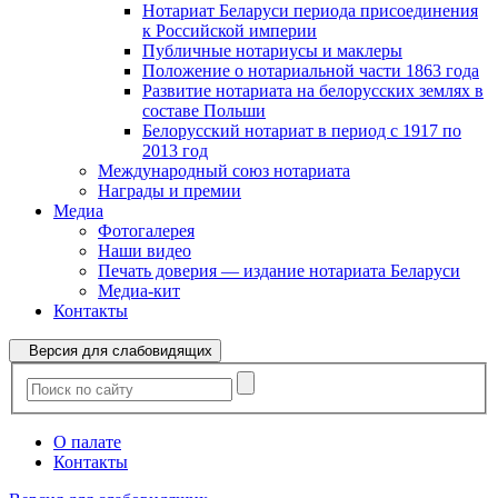
Нотариат Беларуси периода присоединения
к Российской империи
Публичные нотариусы и маклеры
Положение о нотариальной части 1863 года
Развитие нотариата на белорусских землях в
составе Польши
Белорусский нотариат в период с 1917 по
2013 год
Международный союз нотариата
Награды и премии
Медиа
Фотогалерея
Наши видео
Печать доверия — издание нотариата Беларуси
Медиа-кит
Контакты
Версия для слабовидящих
О палате
Контакты