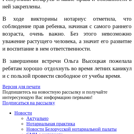
ней закреплены.
В ходе викторины нотариус отметила, что
соблюдение прав ребенка, начиная с самого раннего
возраста, очень важно. Без этого невозможно
уважение растущего человека, а значит его развитие
и воспитание в нем ответственности.
В завершении встречи Ольга Высоцкая пожелала
ребятам хорошо отдохнуть во время летних каникул
и с пользой провести свободное от учебы время.
Версия для печати
Подпишитесь на новостную рассылку и получайте
интересующую Вас информацию первыми!
Подписаться на рассылку
Новости
Актуально
Нотариальная практика
Новости Белорусской нотариальной палаты