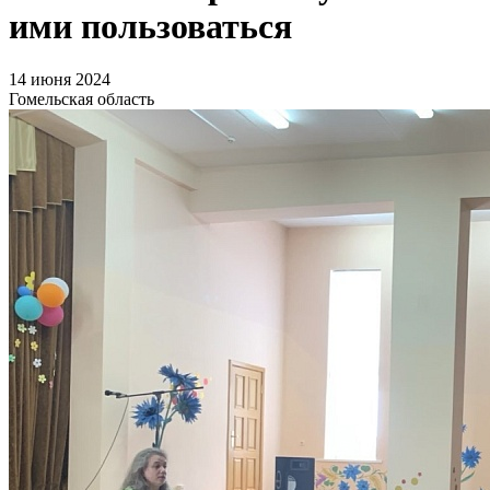
ими пользоваться
14 июня 2024
Гомельская область