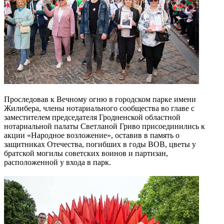
Проследовав к Вечному огню в городском парке имени
Жилибера, члены нотариального сообщества во главе с
заместителем председателя Гродненской областной
нотариальной палаты Светланой Гриво присоединились к
акции «Народное возложение», оставив в память о
защитниках Отечества, погибших в годы ВОВ, цветы у
братской могилы советских воинов и партизан,
расположенной у входа в парк.