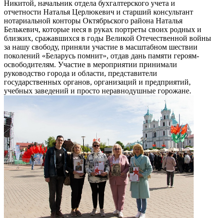
Никитой, начальник отдела бухгалтерского учета и
отчетности Наталья Церлюкевич и старший консультант
нотариальной конторы Октябрьского района Наталья
Белькевич, которые неся в руках портреты своих родных и
близких, сражавшихся в годы Великой Отечественной войны
за нашу свободу, приняли участие в масштабном шествии
поколений «Беларусь помнит», отдав дань памяти героям-
освободителям. Участие в мероприятии принимали
руководство города и области, представители
государственных органов, организаций и предприятий,
учебных заведений и просто неравнодушные горожане.