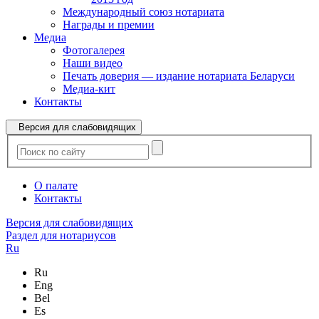
Международный союз нотариата
Награды и премии
Медиа
Фотогалерея
Наши видео
Печать доверия — издание нотариата Беларуси
Медиа-кит
Контакты
Версия для слабовидящих
О палате
Контакты
Версия для слабовидящих
Раздел для нотариусов
Ru
Ru
Eng
Bel
Es