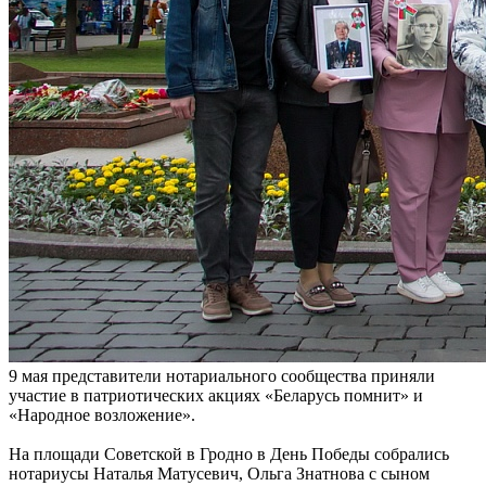
9 мая представители нотариального сообщества приняли
участие в патриотических акциях «Беларусь помнит» и
«Народное возложение».
На площади Советской в Гродно в День Победы собрались
нотариусы Наталья Матусевич, Ольга Знатнова с сыном