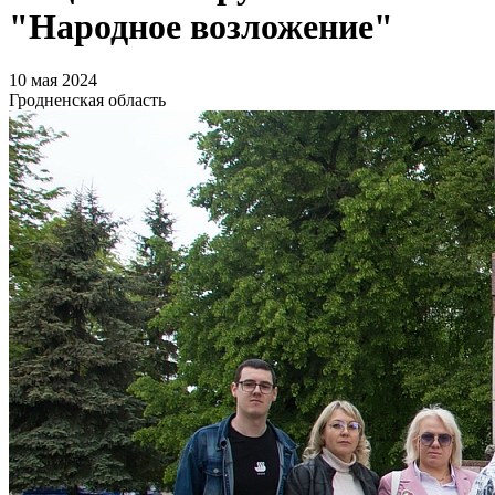
"Народное возложение"
10 мая 2024
Гродненская область