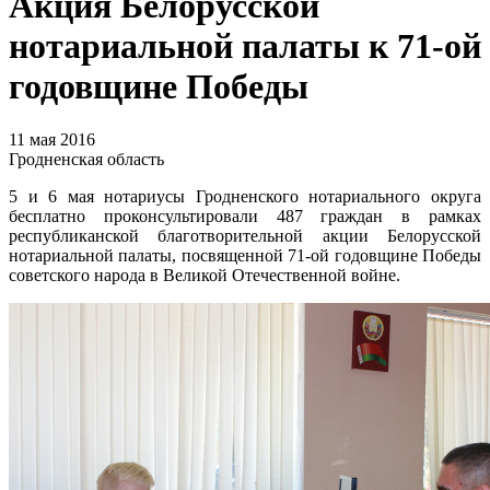
Акция Белорусской
нотариальной палаты к 71-ой
годовщине Победы
11 мая 2016
Гродненская область
5 и 6 мая нотариусы Гродненского нотариального округа
бесплатно проконсультировали 487 граждан в рамках
республиканской благотворительной акции Белорусской
нотариальной палаты, посвященной 71-ой годовщине Победы
советского народа в Великой Отечественной войне.