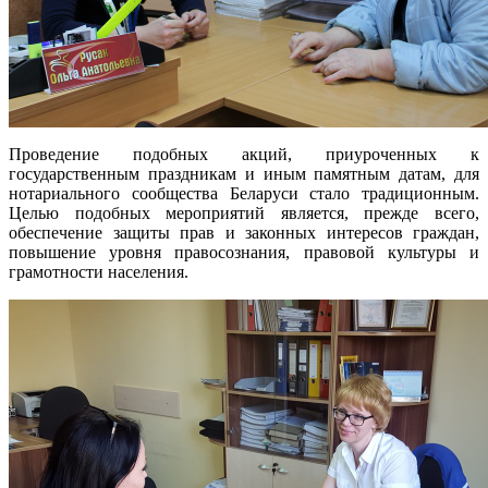
Проведение подобных акций, приуроченных к
государственным праздникам и иным памятным датам, для
нотариального сообщества Беларуси стало традиционным.
Целью подобных мероприятий является, прежде всего,
обеспечение защиты прав и законных интересов граждан,
повышение уровня правосознания, правовой культуры и
грамотности населения.