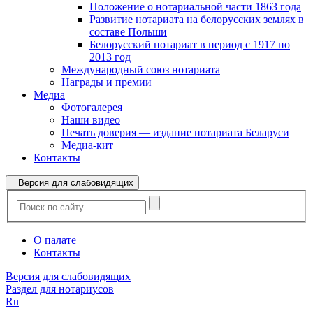
Положение о нотариальной части 1863 года
Развитие нотариата на белорусских землях в
составе Польши
Белорусский нотариат в период с 1917 по
2013 год
Международный союз нотариата
Награды и премии
Медиа
Фотогалерея
Наши видео
Печать доверия — издание нотариата Беларуси
Медиа-кит
Контакты
Версия для слабовидящих
О палате
Контакты
Версия для слабовидящих
Раздел для нотариусов
Ru