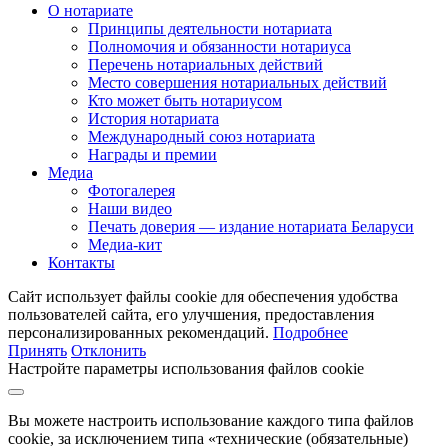
О нотариате
Принципы деятельности нотариата
Полномочия и обязанности нотариуса
Перечень нотариальных действий
Место совершения нотариальных действий
Кто может быть нотариусом
История нотариата
Международный союз нотариата
Награды и премии
Медиа
Фотогалерея
Наши видео
Печать доверия — издание нотариата Беларуси
Медиа-кит
Контакты
Сайт использует файлы cookie для обеспечения удобства
пользователей сайта, его улучшения, предоставления
персонализированных рекомендаций.
Подробнее
Принять
Отклонить
Настройте параметры использования файлов cookie
Вы можете настроить использование каждого типа файлов
cookie, за исключением типа «технические (обязательные)