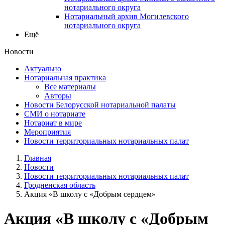
нотариального округа
Нотариальный архив Могилевского
нотариального округа
Ещё
Новости
Актуально
Нотариальная практика
Все материалы
Авторы
Новости Белорусской нотариальной палаты
СМИ о нотариате
Нотариат в мире
Мероприятия
Новости территориальных нотариальных палат
Главная
Новости
Новости территориальных нотариальных палат
Гродненская область
Акция «В школу с «Добрым сердцем»
Акция «В школу с «Добрым