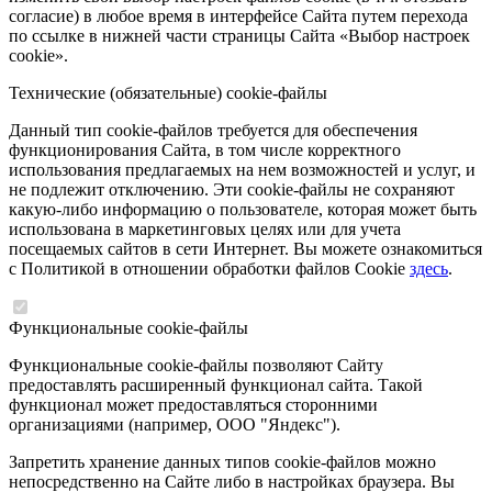
согласие) в любое время в интерфейсе Сайта путем перехода
по ссылке в нижней части страницы Сайта «Выбор настроек
cookie».
Технические (обязательные) cookie-файлы
Данный тип cookie-файлов требуется для обеспечения
функционирования Сайта, в том числе корректного
использования предлагаемых на нем возможностей и услуг, и
не подлежит отключению. Эти cookie-файлы не сохраняют
какую-либо информацию о пользователе, которая может быть
использована в маркетинговых целях или для учета
посещаемых сайтов в сети Интернет. Вы можете ознакомиться
с Политикой в отношении обработки файлов Cookie
здесь
.
Функциональные cookie-файлы
Функциональные cookie-файлы позволяют Сайту
предоставлять расширенный функционал сайта. Такой
функционал может предоставляться сторонними
организациями (например, ООО "Яндекс").
Запретить хранение данных типов cookie-файлов можно
непосредственно на Сайте либо в настройках браузера. Вы