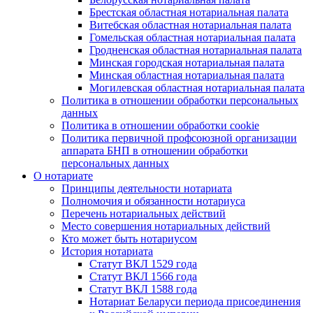
Брестская областная нотариальная палата
Витебская областная нотариальная палата
Гомельская областная нотариальная палата
Гродненская областная нотариальная палата
Минская городская нотариальная палата
Минская областная нотариальная палата
Могилевская областная нотариальная палата
Политика в отношении обработки персональных
данных
Политика в отношении обработки cookie
Политика первичной профсоюзной организации
аппарата БНП в отношении обработки
персональных данных
О нотариате
Принципы деятельности нотариата
Полномочия и обязанности нотариуса
Перечень нотариальных действий
Место совершения нотариальных действий
Кто может быть нотариусом
История нотариата
Статут ВКЛ 1529 года
Статут ВКЛ 1566 года
Статут ВКЛ 1588 года
Нотариат Беларуси периода присоединения