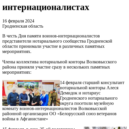
интернационалистах
16 февраля 2024
Гродненская область
В честь Дня памяти воинов-интернационалистов
представители нотариального сообщества Гродненской
области принимали участие в различных памятных
мероприятиях.
Члены коллектива нотариальной конторы Волковысского
района приняли участие сразу в нескольких памятных
мероприятиях:
14 февраля старший консультант
нотариальной конторы Алеся
Демидок и нотариус
Гродненского нотариального
округа посетили музейную
комнату воинов-интернационалистов Волковысской
районной организации ОО «Белорусский союз ветеранов
войны в Афганистане»