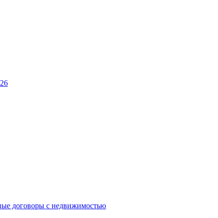
026
ные договоры с недвижимостью