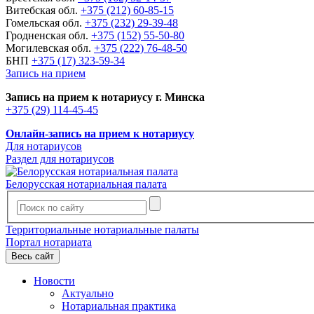
Витебская обл.
+375 (212) 60-85-15
Гомельская обл.
+375 (232) 29-39-48
Гродненская обл.
+375 (152) 55-50-80
Могилевская обл.
+375 (222) 76-48-50
БНП
+375 (17) 323-59-34
Запись на прием
Запись на прием к нотариусу г. Минска
+375 (29) 114-45-45
Онлайн-запись на прием к нотариусу
Для нотариусов
Раздел для нотариусов
Белорусская нотариальная палата
Территориальные нотариальные палаты
Портал нотариата
Весь сайт
Новости
Актуально
Нотариальная практика