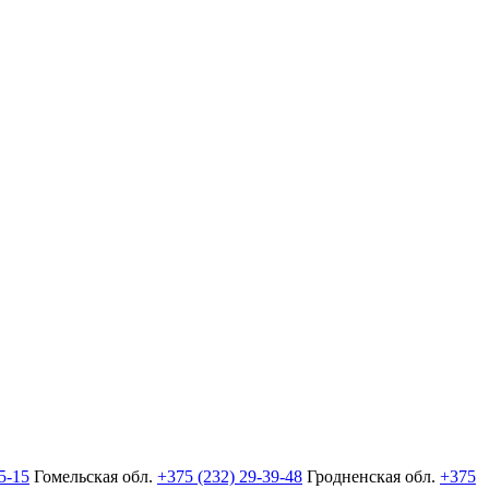
5-15
Гомельская обл.
+375 (232) 29-39-48
Гродненская обл.
+375