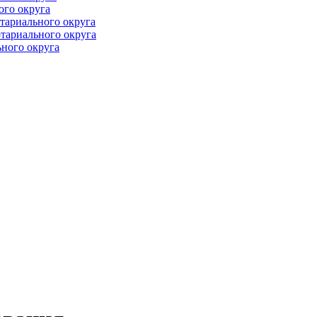
ого округа
тариального округа
тариального округа
ного округа