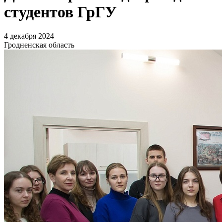
студентов ГрГУ
4 декабря 2024
Гродненская область