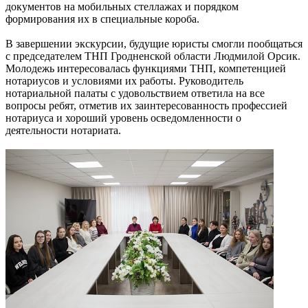
документов на мобильных стеллажах и порядком
формирования их в специальные короба.
В завершении экскурсии, будущие юристы смогли пообщаться
с председателем ТНП Гродненской области Людмилой Орсик.
Молодежь интересовалась функциями ТНП, компетенцией
нотариусов и условиями их работы. Руководитель
нотариальной палаты с удовольствием ответила на все
вопросы ребят, отметив их заинтересованность профессией
нотариуса и хороший уровень осведомленности о
деятельности нотариата.