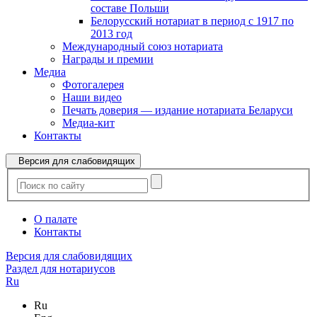
составе Польши
Белорусский нотариат в период с 1917 по
2013 год
Международный союз нотариата
Награды и премии
Медиа
Фотогалерея
Наши видео
Печать доверия — издание нотариата Беларуси
Медиа-кит
Контакты
Версия для слабовидящих
О палате
Контакты
Версия для слабовидящих
Раздел для нотариусов
Ru
Ru