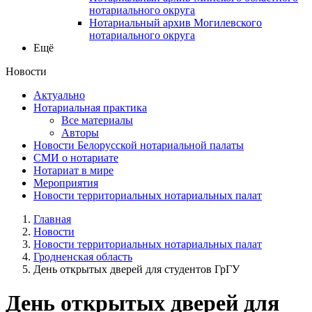
нотариального округа
Нотариальный архив Могилевского
нотариального округа
Ещё
Новости
Актуально
Нотариальная практика
Все материалы
Авторы
Новости Белорусской нотариальной палаты
СМИ о нотариате
Нотариат в мире
Мероприятия
Новости территориальных нотариальных палат
Главная
Новости
Новости территориальных нотариальных палат
Гродненская область
День открытых дверей для студентов ГрГУ
День открытых дверей для