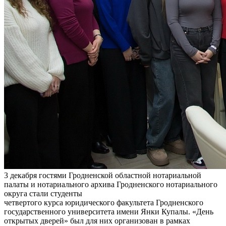
3 декабря гостями Гродненской областной нотариальной
палаты и нотариального архива Гродненского нотариального
округа стали студенты
четвертого курса юридического факультета Гродненского
государственного университета имени Янки Купалы. «День
открытых дверей» был для них организован в рамках