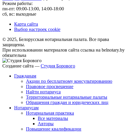
Режим работы:
пн-пт: 09:00-13:00, 14:00-18:00
сб, вс: выходные
Карта сайта
Выбор настроек cookie
© 2025, Белорусская нотариальная палата. Все права
защищены.
При использовании материалов сайта ссылка на belnotary.by
обязательна
Создание сайта —
Студия Борового
Гражданам
Акции по бесплатному консультированию
Правовое просвещение
Найти нотариуса
Территориальные нотариальные палаты
Обращения граждан и юридических лиц
Нотариусам
Нотариальная практика
Все материалы
Авторы
Повышение квалификации