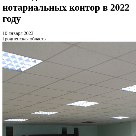
нотариальных контор в 2022
году
10 января 2023
Гродненская область