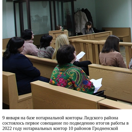
9 января на базе нотариальной конторы Лидского района
состоялось первое совещание по подведению итогов работы в
2022 году нотариальных контор 10 районов Гродненской