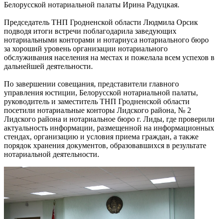
Белорусской нотариальной палаты Ирина Радуцкая.
Председатель ТНП Гродненской области Людмила Орсик
подводя итоги встречи поблагодарила заведующих
нотариальными конторами и нотариуса нотариального бюро
за хороший уровень организации нотариального
обслуживания населения на местах и пожелала всем успехов в
дальнейшей деятельности.
По завершении совещания, представители главного
управления юстиции, Белорусской нотариальной палаты,
руководитель и заместитель ТНП Гродненской области
посетили нотариальные конторы Лидского района, № 2
Лидского района и нотариальное бюро г. Лиды, где проверили
актуальность информации, размещенной на информационных
стендах, организацию и условия приема граждан, а также
порядок хранения документов, образовавшихся в результате
нотариальной деятельности.