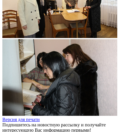
Версия для печати
Подпишитесь на новостную рассылку и получайте
интересующую Вас информацию первыми!