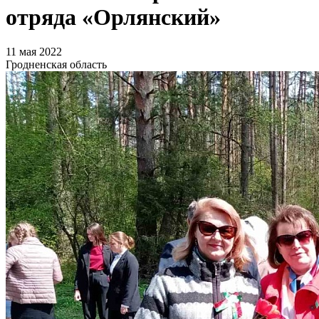
отряда «Орлянский»
11 мая 2022
Гродненская область