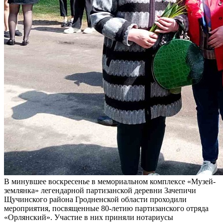
В минувшее воскресенье в мемориальном комплексе «Музей-
землянка» легендарной партизанской деревни Зачепичи
Щучинского района Гродненской области проходили
мероприятия, посвященные 80-летию партизанского отряда
«Орлянский». Участие в них приняли нотариусы