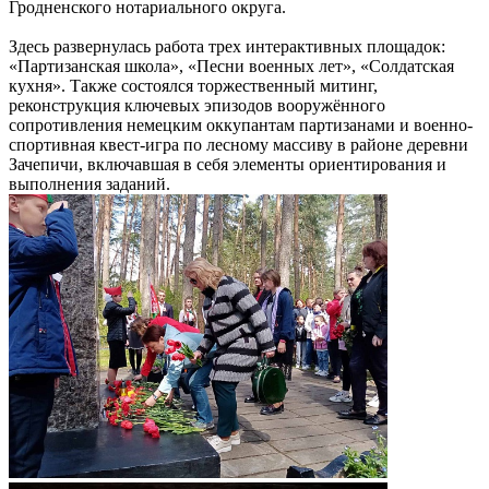
Гродненского нотариального округа.
Здесь развернулась работа трех интерактивных площадок:
«Партизанская школа», «Песни военных лет», «Солдатская
кухня». Также состоялся торжественный митинг,
реконструкция ключевых эпизодов вооружённого
сопротивления немецким оккупантам партизанами и военно-
спортивная квест-игра по лесному массиву в районе деревни
Зачепичи, включавшая в себя элементы ориентирования и
выполнения заданий.