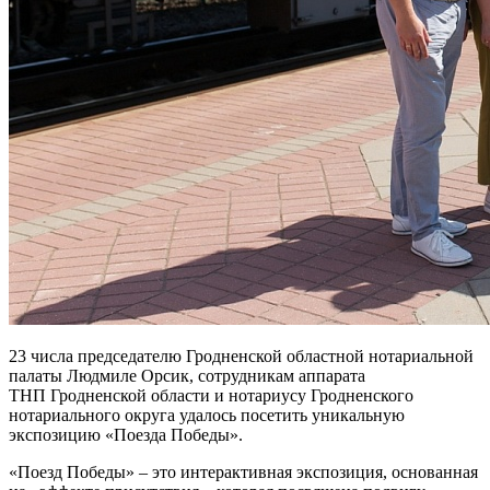
23 числа председателю Гродненской областной нотариальной
палаты Людмиле Орсик, сотрудникам аппарата
ТНП Гродненской области и нотариусу Гродненского
нотариального округа удалось посетить уникальную
экспозицию «Поезда Победы».
«Поезд Победы» – это интерактивная экспозиция, основанная