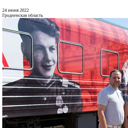
24 июня 2022
Гродненская область