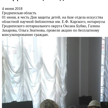
4 июня 2018
Гродненская область
01 июня, в честь Дня защиты детей, на базе отдела искусства
областной научной библиотеки им. Е.Ф. Карского, нотариусы
Гродненского нотариального округа Оксана Буйко, Галина
Захарова, Ольга Знатнова, провели акцию по бесплатному
консультированию граждан.