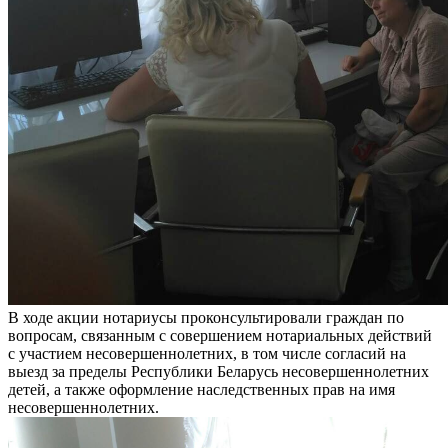
В ходе акции нотариусы проконсультировали граждан по
вопросам, связанным с совершением нотариальных действий
с участием несовершеннолетних, в том числе согласий на
выезд за пределы Республики Беларусь несовершеннолетних
детей, а также оформление наследственных прав на имя
несовершеннолетних.