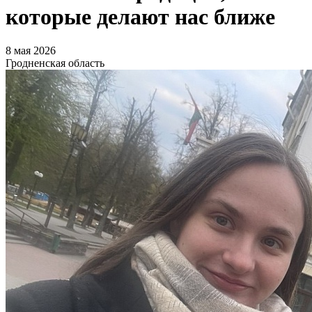
которые делают нас ближе
8 мая 2026
Гродненская область