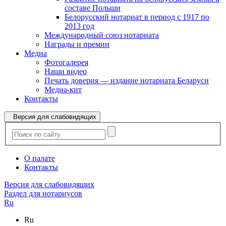
составе Польши
Белорусский нотариат в период с 1917 по
2013 год
Международный союз нотариата
Награды и премии
Медиа
Фотогалерея
Наши видео
Печать доверия — издание нотариата Беларуси
Медиа-кит
Контакты
Версия для слабовидящих
О палате
Контакты
Версия для слабовидящих
Раздел для нотариусов
Ru
Ru