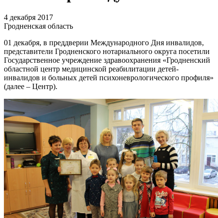
4 декабря 2017
Гродненская область
01 декабря, в преддверии Международного Дня инвалидов,
представители Гродненского нотариального округа посетили
Государственное учреждение здравоохранения «Гродненский
областной центр медицинской реабилитации детей-
инвалидов и больных детей психоневрологического профиля»
(далее – Центр).