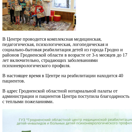
В Центре проводится комплексная медицинская,
педагогическая, психологическая, логопедическая и
социально-бытовая реабилитация детей из города Гродно и
районов Гродненской области в возрасте от 3-х месяцев до 17
лет включительно, страдающих заболеваниями
психоневрологического профиля.
В настоящее время в Центре на реабилитации находится 40
пациентов.
В адрес Гродненской областной нотариальной палаты от
администрации и пациентов Центра поступила благодарность
с теплыми пожеланиями.