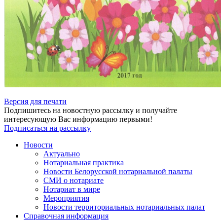
Версия для печати
Подпишитесь на новостную рассылку и получайте
интересующую Вас информацию первыми!
Подписаться на рассылку
Новости
Актуально
Нотариальная практика
Новости Белорусской нотариальной палаты
СМИ о нотариате
Нотариат в мире
Мероприятия
Новости территориальных нотариальных палат
Справочная информация