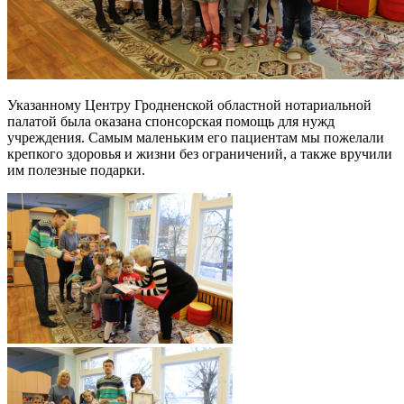
Указанному Центру Гродненской областной нотариальной
палатой была оказана спонсорская помощь для нужд
учреждения. Самым маленьким его пациентам мы пожелали
крепкого здоровья и жизни без ограничений, а также вручили
им полезные подарки.