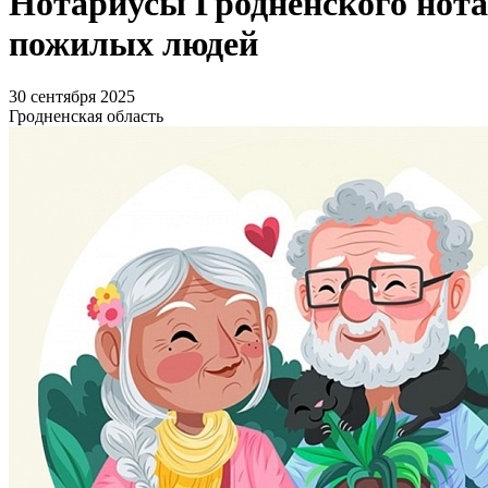
Нотариусы Гродненского нота
пожилых людей
30 сентября 2025
Гродненская область