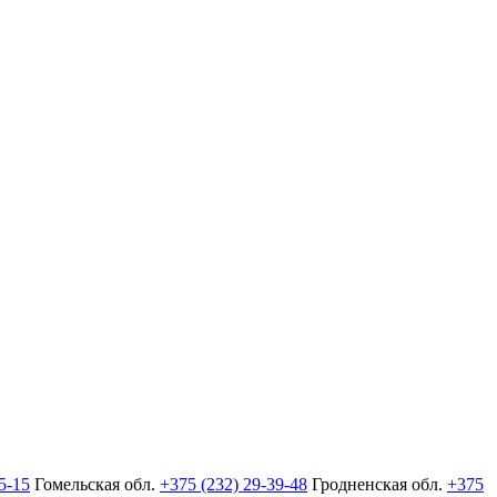
5-15
Гомельская обл.
+375 (232) 29-39-48
Гродненская обл.
+375