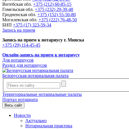
Витебская обл.
+375 (212) 60-85-15
Гомельская обл.
+375 (232) 29-39-48
Гродненская обл.
+375 (152) 55-50-80
Могилевская обл.
+375 (222) 76-48-50
БНП
+375 (17) 323-59-34
Запись на прием
Запись на прием к нотариусу г. Минска
+375 (29) 114-45-45
Онлайн-запись на прием к нотариусу
Для нотариусов
Раздел для нотариусов
Белорусская нотариальная палата
Территориальные нотариальные палаты
Портал нотариата
Весь сайт
Новости
Актуально
Нотариальная практика