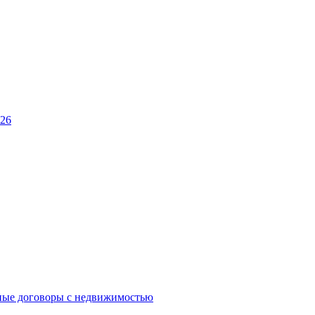
026
ные договоры с недвижимостью