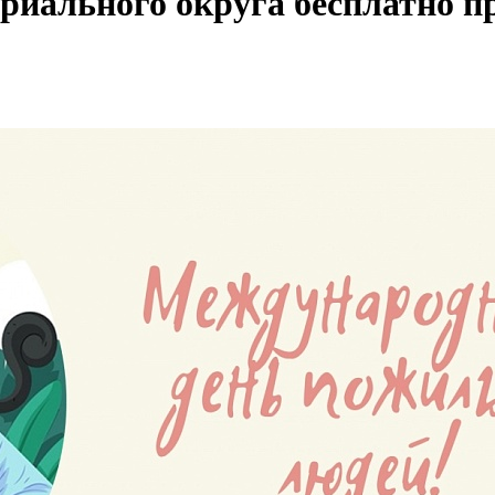
риального округа бесплатно п