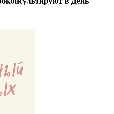
роконсультируют в День