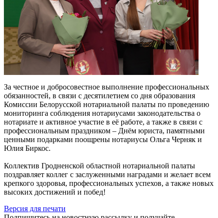
За честное и добросовестное выполнение профессиональных
обязанностей, в связи с десятилетием со дня образования
Комиссии Белорусской нотариальной палаты по проведению
мониторинга соблюдения нотариусами законодательства о
нотариате и активное участие в её работе, а также в связи с
профессиональным праздником – Днём юриста, памятными
ценными подарками поощрены нотариусы Ольга Черняк и
Юлия Биркос.
Коллектив Гродненской областной нотариальной палаты
поздравляет коллег с заслуженными наградами и желает всем
крепкого здоровья, профессиональных успехов, а также новых
высоких достижений и побед!
Версия для печати
Подпишитесь на новостную рассылку и получайте