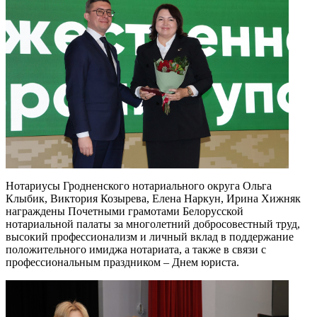
Нотариусы Гродненского нотариального округа Ольга
Клыбик, Виктория Козырева, Елена Наркун, Ирина Хижняк
награждены Почетными грамотами Белорусской
нотариальной палаты за многолетний добросовестный труд,
высокий профессионализм и личный вклад в поддержание
положительного имиджа нотариата, а также в связи с
профессиональным праздником – Днем юриста.