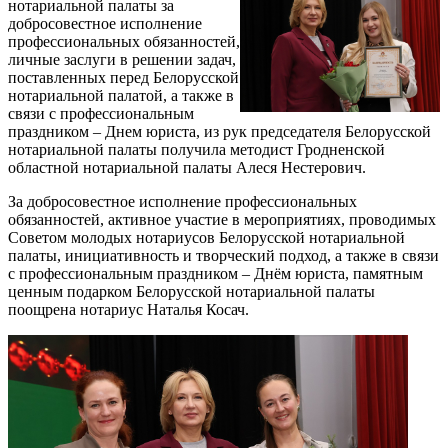
нотариальной палаты за
добросовестное исполнение
профессиональных обязанностей,
личные заслуги в решении задач,
поставленных перед Белорусской
нотариальной палатой, а также в
связи с профессиональным
праздником – Днем юриста, из рук председателя Белорусской
нотариальной палаты получила методист Гродненской
областной нотариальной палаты Алеся Нестерович.
За добросовестное исполнение профессиональных
обязанностей, активное участие в мероприятиях, проводимых
Советом молодых нотариусов Белорусской нотариальной
палаты, инициативность и творческий подход, а также в связи
с профессиональным праздником – Днём юриста, памятным
ценным подарком Белорусской нотариальной палаты
поощрена нотариус Наталья Косач.