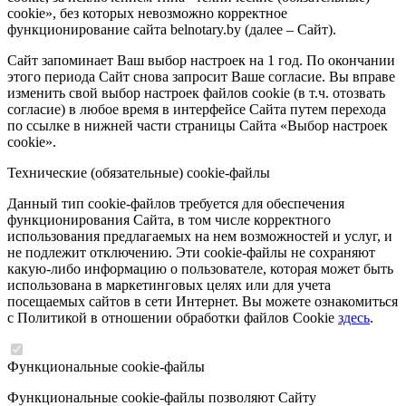
cookie», без которых невозможно корректное
функционирование сайта belnotary.by (далее – Сайт).
Сайт запоминает Ваш выбор настроек на 1 год. По окончании
этого периода Сайт снова запросит Ваше согласие. Вы вправе
изменить свой выбор настроек файлов cookie (в т.ч. отозвать
согласие) в любое время в интерфейсе Сайта путем перехода
по ссылке в нижней части страницы Сайта «Выбор настроек
cookie».
Технические (обязательные) cookie-файлы
Данный тип cookie-файлов требуется для обеспечения
функционирования Сайта, в том числе корректного
использования предлагаемых на нем возможностей и услуг, и
не подлежит отключению. Эти cookie-файлы не сохраняют
какую-либо информацию о пользователе, которая может быть
использована в маркетинговых целях или для учета
посещаемых сайтов в сети Интернет. Вы можете ознакомиться
с Политикой в отношении обработки файлов Cookie
здесь
.
Функциональные cookie-файлы
Функциональные cookie-файлы позволяют Сайту