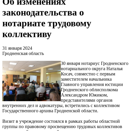
Об изменениях
законодательства о
нотариате трудовому
коллективу
31 января 2024
Гродненская область
30 января нотариус Гродненского
нотариального округа Наталья
Косач, совместно с первым
заместителем начальника
Главного управления юстиции
Гродненского облисполкома
Александром Южиком,
представителями органов
внутренних дел и адвокатуры, встретились с коллективом
Государственного архива Гродненской области.
Визит в учреждение состоялся в рамках работы областной
группы по правовому просвещению трудовых коллективов