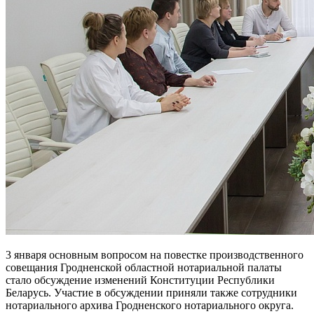
3 января основным вопросом на повестке производственного
совещания Гродненской областной нотариальной палаты
стало обсуждение изменений Конституции Республики
Беларусь. Участие в обсуждении приняли также сотрудники
нотариального архива Гродненского нотариального округа.