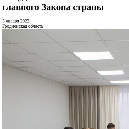
главного Закона страны
3 января 2022
Гродненская область