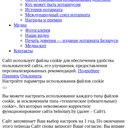
Кто может быть нотариусом
История нотариата
Международный союз нотариата
Награды и премии
Медиа
Фотогалерея
Наши видео
Печать доверия — издание нотариата Беларуси
Медиа-кит
Контакты
Сайт использует файлы cookie для обеспечения удобства
пользователей сайта, его улучшения, предоставления
персонализированных рекомендаций.
Подробнее
Принять
Отклонить
Настройте параметры использования файлов cookie
Вы можете настроить использование каждого типа файлов
cookie, за исключением типа «технические (обязательные)
cookie», без которых невозможно корректное
функционирование сайта belnotary.by (далее – Сайт).
Сайт запоминает Ваш выбор настроек на 1 год. По окончании
этого периода Сайт снова запросит Ваше согласие. Вы вправе