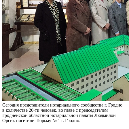
Сегодня представители нотариального сообщества г. Гродно,
в количестве 20-ти человек, во главе с председателем
Гродненской областной нотариальной палаты Людмилой
Орсик посетили Тюрьму № 1 г. Гродно.