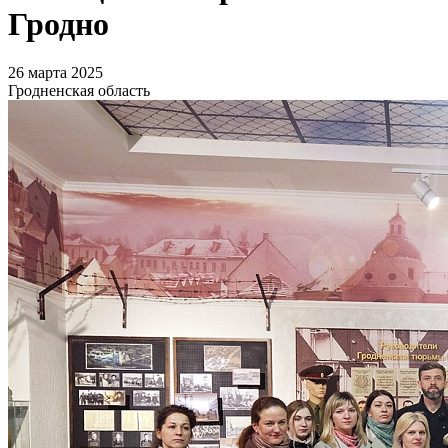
Гродно
26 марта 2025
Гродненская область