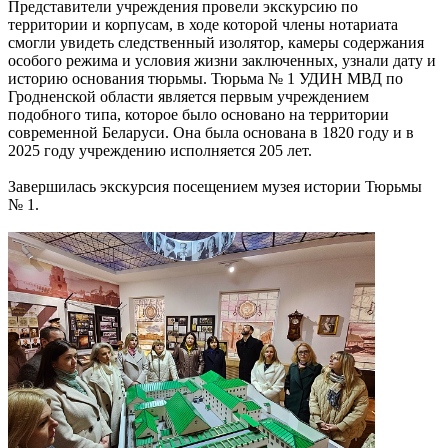
Представители учреждения провели экскурсию по
территории и корпусам, в ходе которой члены нотариата
смогли увидеть следственный изолятор, камеры содержания
особого режима и условия жизни заключенных, узнали дату и
историю основания тюрьмы. Тюрьма № 1 УДИН МВД по
Гродненской области является первым учреждением
подобного типа, которое было основано на территории
современной Беларуси. Она была основана в 1820 году и в
2025 году учреждению исполняется 205 лет.
Завершилась экскурсия посещением музея истории Тюрьмы
№ 1.