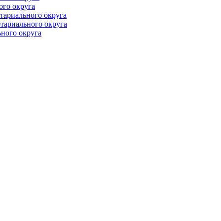
ого округа
тариального округа
тариального округа
ного округа