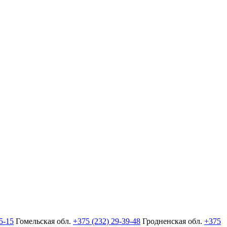
5-15
Гомельская обл.
+375 (232) 29-39-48
Гродненская обл.
+375