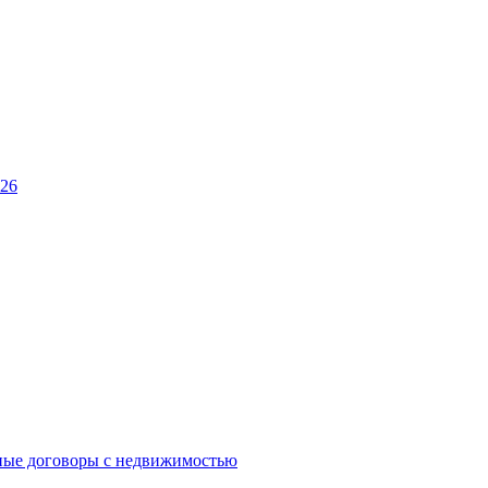
026
ные договоры с недвижимостью