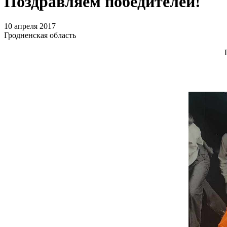
Поздравляем победителей!
10 апреля 2017
Гродненская область