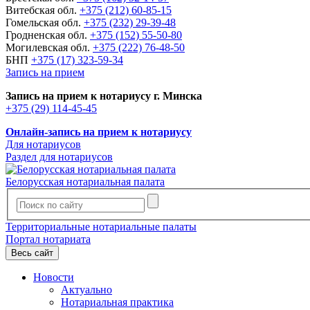
Витебская обл.
+375 (212) 60-85-15
Гомельская обл.
+375 (232) 29-39-48
Гродненская обл.
+375 (152) 55-50-80
Могилевская обл.
+375 (222) 76-48-50
БНП
+375 (17) 323-59-34
Запись на прием
Запись на прием к нотариусу г. Минска
+375 (29) 114-45-45
Онлайн-запись на прием к нотариусу
Для нотариусов
Раздел для нотариусов
Белорусская нотариальная палата
Территориальные нотариальные палаты
Портал нотариата
Весь сайт
Новости
Актуально
Нотариальная практика