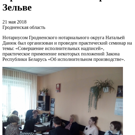
Зельве
21 мая 2018
Гродненская область
Нотариусом Гродненского нотариального округа Натальей
Данюк был организован и проведен практический семинар на
темы: «Совершение исполнительных надписей»,
практическое применение некоторых положений Закона
Республики Беларусь «Об исполнительном производстве».