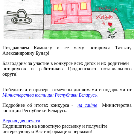
Поздравляем Камиллу и ее маму, нотариуса Татьяну
Александровну Бунар!
Благодарим за участие в конкурсе всех деток и их родителей -
нотариусов и работников Гродненского нотариального
округа!
Победители и призеры отмечены дипломами и подарками от
Министерства юстиции Республики Беларусь.
Подробнее об итогах конкурса -
на сайте
Министерства
юстиции Республики Беларусь.
Версия для печати
Подпишитесь на новостную рассылку и получайте
интересующую Вас информацию первыми!