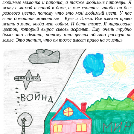
любимые мамочка и папочка, а также любимые питомцы. Я
живу с мамой и папой в доме, и мне хочется, чтобы он был
розового цвета, потому что это мой любимый цвет. У нас
есть домашние животные – Кузя и Тимка. Все имеют право
жить в мире, когда нет войны. И дети тоже. Я нарисовала
цветок, который вырос сквозь асфальт. Ему очень трудно
было это сделать, потому что цветы обычно растут на
земле. Это значит, что он тоже имеет право на жизнь.»