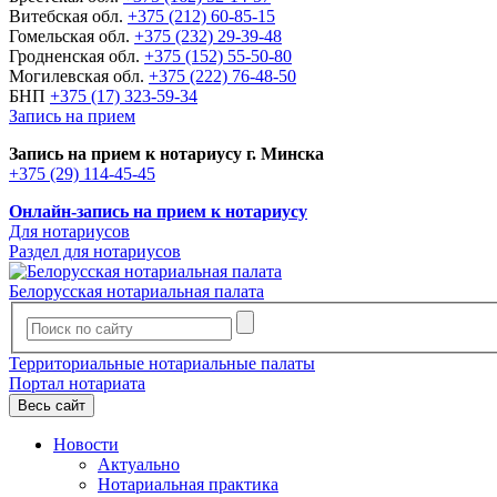
Витебская обл.
+375 (212) 60-85-15
Гомельская обл.
+375 (232) 29-39-48
Гродненская обл.
+375 (152) 55-50-80
Могилевская обл.
+375 (222) 76-48-50
БНП
+375 (17) 323-59-34
Запись на прием
Запись на прием к нотариусу г. Минска
+375 (29) 114-45-45
Онлайн-запись на прием к нотариусу
Для нотариусов
Раздел для нотариусов
Белорусская нотариальная палата
Территориальные нотариальные палаты
Портал нотариата
Весь сайт
Новости
Актуально
Нотариальная практика