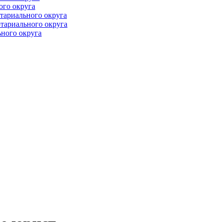
ого округа
тариального округа
тариального округа
ного округа