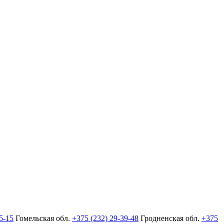
5-15
Гомельская обл.
+375 (232) 29-39-48
Гродненская обл.
+375