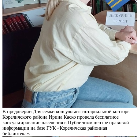
В преддверии Дня семьи консультант нотариальной конторы
Кореличского района Ирина Каско провела бесплатное
консультирование населения в Публичном центре правовой
информации на базе ГУК «Кореличская районная
библиотека».