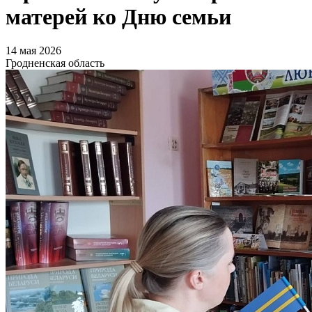
матерей ко Дню семьи
14 мая 2026
Гродненская область