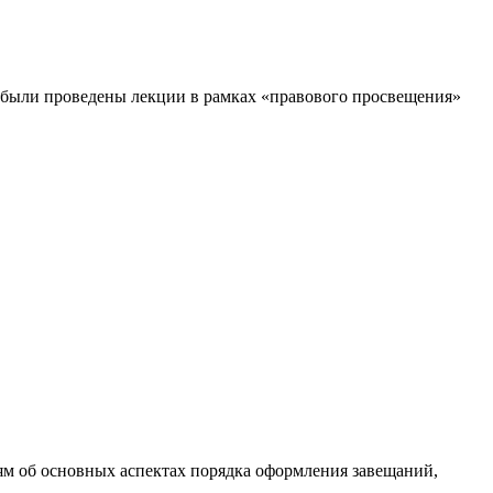
 были проведены лекции в рамках «правового просвещения»
м об основных аспектах порядка оформления завещаний,