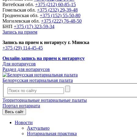
Витебская обл.
+375 (212) 60-85-15
Гомельская обл.
+375 (232) 29-39-48
Гродненская обл.
+375 (152) 55-50-80
Могилевская обл.
+375 (222) 76-48-50
БНП
+375 (17) 323-59-34
Запись на прием
Запись на прием к нотариусу г. Минска
+375 (29) 114-45-45
Онлайн-запись на прием к нотариусу
Для нотариусов
Раздел для нотариусов
Белорусская нотариальная палата
Территориальные нотариальные палаты
Портал нотариата
Весь сайт
Новости
Актуально
Нотариальная практика