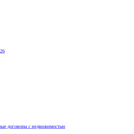
026
ные договоры с недвижимостью