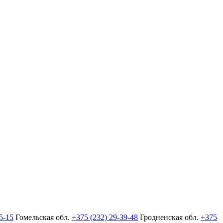
5-15
Гомельская обл.
+375 (232) 29-39-48
Гродненская обл.
+375