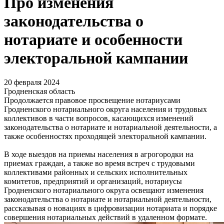
Про изменения
законодательства о
нотариате и особенности
электоральной кампании
20 февраля 2024
Гродненская область
Продолжается правовое просвещение нотариусами
Гродненского нотариального округа населения и трудовых
коллективов в части вопросов, касающихся изменений
законодательства о нотариате и нотариальной деятельности, а
также особенностях проходящей электоральной кампании.
В ходе выездов на приемы населения в агрогородки на
приемах граждан, а также во время встреч с трудовыми
коллективами районных и сельских исполнительных
комитетов, предприятий и организаций, нотариусы
Гродненского нотариального округа освещают изменения
законодательства о нотариате и нотариальной деятельности,
рассказывая о новациях в цифровизации нотариата и порядке
совершения нотариальных действий в удаленном формате.