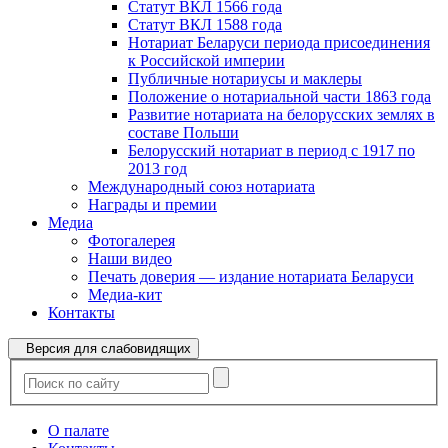
Статут ВКЛ 1566 года
Статут ВКЛ 1588 года
Нотариат Беларуси периода присоединения
к Российской империи
Публичные нотариусы и маклеры
Положение о нотариальной части 1863 года
Развитие нотариата на белорусских землях в
составе Польши
Белорусский нотариат в период с 1917 по
2013 год
Международный союз нотариата
Награды и премии
Медиа
Фотогалерея
Наши видео
Печать доверия — издание нотариата Беларуси
Медиа-кит
Контакты
Версия для слабовидящих
О палате