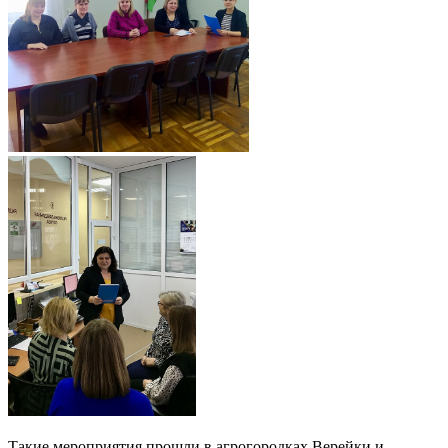
Такие мероприятия прошли в агрогородках Верейки и