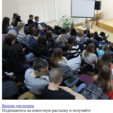
Версия для печати
Подпишитесь на новостную рассылку и получайте