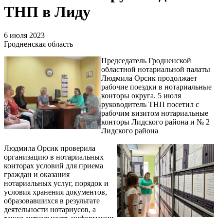
ТНП в Лиду
6 июля 2023
Гродненская область
Председатель Гродненской
областной нотариальной палаты
Людмила Орсик продолжает
рабочие поездки в нотариальные
конторы округа. 5 июля
руководитель ТНП посетил с
рабочим визитом нотариальные
конторы Лидского района и № 2
Лидского района
Людмила Орсик проверила
организацию в нотариальных
конторах условий для приема
граждан и оказания
нотариальных услуг, порядок и
условия хранения документов,
образовавшихся в результате
деятельности нотариусов, а