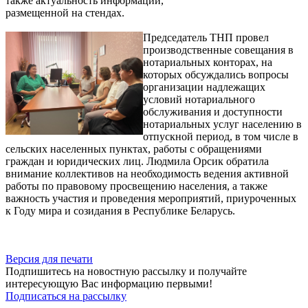
также актуальность информации,
размещенной на стендах.
Председатель ТНП провел
производственные совещания в
нотариальных конторах, на
которых обсуждались вопросы
организации надлежащих
условий нотариального
обслуживания и доступности
нотариальных услуг населению в
отпускной период, в том числе в
сельских населенных пунктах, работы с обращениями
граждан и юридических лиц. Людмила Орсик обратила
внимание коллективов на необходимость ведения активной
работы по правовому просвещению населения, а также
важность участия и проведения мероприятий, приуроченных
к Году мира и созидания в Республике Беларусь.
Версия для печати
Подпишитесь на новостную рассылку и получайте
интересующую Вас информацию первыми!
Подписаться на рассылку