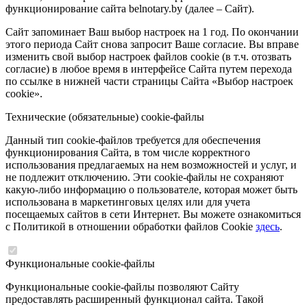
функционирование сайта belnotary.by (далее – Сайт).
Сайт запоминает Ваш выбор настроек на 1 год. По окончании
этого периода Сайт снова запросит Ваше согласие. Вы вправе
изменить свой выбор настроек файлов cookie (в т.ч. отозвать
согласие) в любое время в интерфейсе Сайта путем перехода
по ссылке в нижней части страницы Сайта «Выбор настроек
cookie».
Технические (обязательные) cookie-файлы
Данный тип cookie-файлов требуется для обеспечения
функционирования Сайта, в том числе корректного
использования предлагаемых на нем возможностей и услуг, и
не подлежит отключению. Эти cookie-файлы не сохраняют
какую-либо информацию о пользователе, которая может быть
использована в маркетинговых целях или для учета
посещаемых сайтов в сети Интернет. Вы можете ознакомиться
с Политикой в отношении обработки файлов Cookie
здесь
.
Функциональные cookie-файлы
Функциональные cookie-файлы позволяют Сайту
предоставлять расширенный функционал сайта. Такой