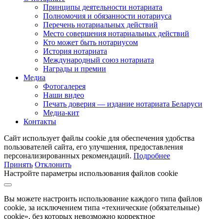
Принципы деятельности нотариата
Полномочия и обязанности нотариуса
Перечень нотариальных действий
Место совершения нотариальных действий
Кто может быть нотариусом
История нотариата
Международный союз нотариата
Награды и премии
Медиа
Фотогалерея
Наши видео
Печать доверия — издание нотариата Беларуси
Медиа-кит
Контакты
Сайт использует файлы cookie для обеспечения удобства
пользователей сайта, его улучшения, предоставления
персонализированных рекомендаций.
Подробнее
Принять
Отклонить
Настройте параметры использования файлов cookie
Вы можете настроить использование каждого типа файлов
cookie, за исключением типа «технические (обязательные)
cookie», без которых невозможно корректное