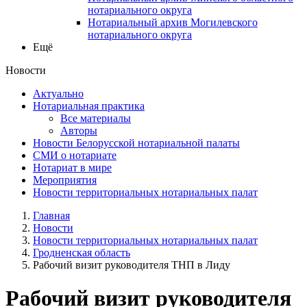
нотариального округа
Нотариальный архив Могилевского
нотариального округа
Ещё
Новости
Актуально
Нотариальная практика
Все материалы
Авторы
Новости Белорусской нотариальной палаты
СМИ о нотариате
Нотариат в мире
Мероприятия
Новости территориальных нотариальных палат
Главная
Новости
Новости территориальных нотариальных палат
Гродненская область
Рабочий визит руководителя ТНП в Лиду
Рабочий визит руководителя