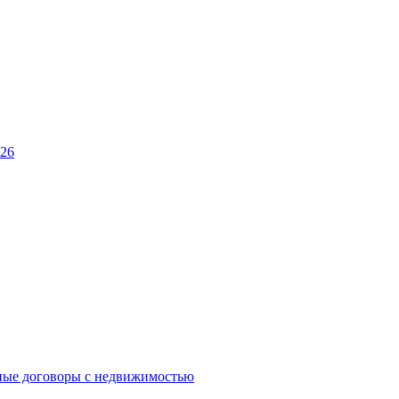
026
ные договоры с недвижимостью