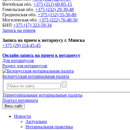
Витебская обл.
+375 (212) 60-85-15
Гомельская обл.
+375 (232) 29-39-48
Гродненская обл.
+375 (152) 55-50-80
Могилевская обл.
+375 (222) 76-48-50
БНП
+375 (17) 323-59-34
Запись на прием
Запись на прием к нотариусу г. Минска
+375 (29) 114-45-45
Онлайн-запись на прием к нотариусу
Для нотариусов
Раздел для нотариусов
Белорусская нотариальная палата
Территориальные нотариальные палаты
Портал нотариата
Весь сайт
Новости
Актуально
Нотариальная практика