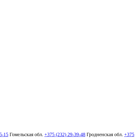
5-15
Гомельская обл.
+375 (232) 29-39-48
Гродненская обл.
+375