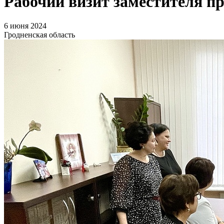
Рабочий визит заместителя п
6 июня 2024
Гродненская область