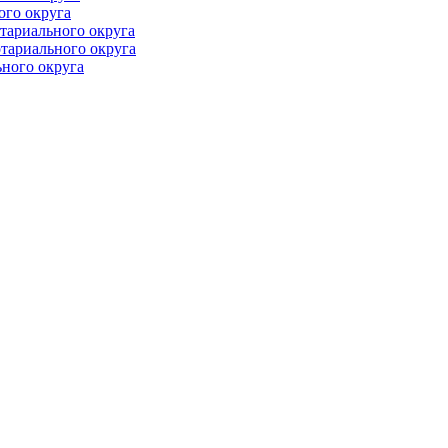
ого округа
тариального округа
тариального округа
ного округа