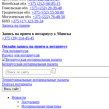
Витебская обл.
+375 (212) 60-85-15
Гомельская обл.
+375 (232) 29-39-48
Гродненская обл.
+375 (152) 55-50-80
Могилевская обл.
+375 (222) 76-48-50
БНП
+375 (17) 323-59-34
Запись на прием
Запись на прием к нотариусу г. Минска
+375 (29) 114-45-45
Онлайн-запись на прием к нотариусу
Для нотариусов
Раздел для нотариусов
Белорусская нотариальная палата
Территориальные нотариальные палаты
Портал нотариата
Весь сайт
Новости
Актуально
Нотариальная практика