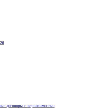
026
ные договоры с недвижимостью