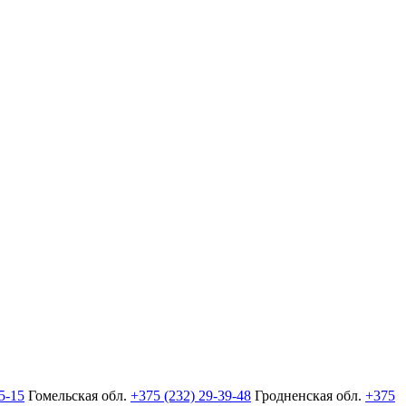
5-15
Гомельская обл.
+375 (232) 29-39-48
Гродненская обл.
+375