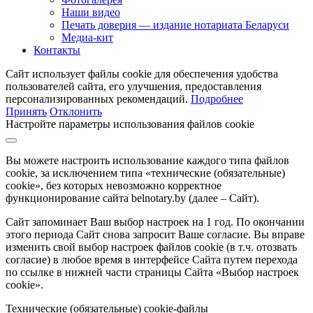
Наши видео
Печать доверия — издание нотариата Беларуси
Медиа-кит
Контакты
Сайт использует файлы cookie для обеспечения удобства
пользователей сайта, его улучшения, предоставления
персонализированных рекомендаций.
Подробнее
Принять
Отклонить
Настройте параметры использования файлов cookie
Вы можете настроить использование каждого типа файлов
cookie, за исключением типа «технические (обязательные)
cookie», без которых невозможно корректное
функционирование сайта belnotary.by (далее – Сайт).
Сайт запоминает Ваш выбор настроек на 1 год. По окончании
этого периода Сайт снова запросит Ваше согласие. Вы вправе
изменить свой выбор настроек файлов cookie (в т.ч. отозвать
согласие) в любое время в интерфейсе Сайта путем перехода
по ссылке в нижней части страницы Сайта «Выбор настроек
cookie».
Технические (обязательные) cookie-файлы