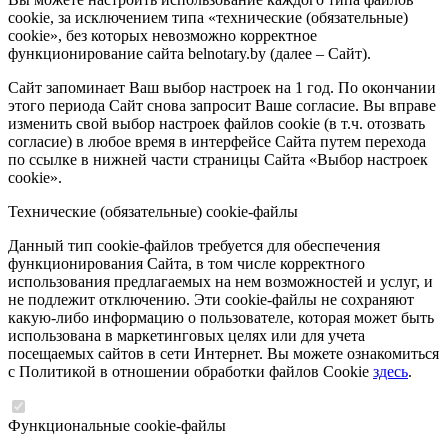
cookie, за исключением типа «технические (обязательные)
cookie», без которых невозможно корректное
функционирование сайта belnotary.by (далее – Сайт).
Сайт запоминает Ваш выбор настроек на 1 год. По окончании
этого периода Сайт снова запросит Ваше согласие. Вы вправе
изменить свой выбор настроек файлов cookie (в т.ч. отозвать
согласие) в любое время в интерфейсе Сайта путем перехода
по ссылке в нижней части страницы Сайта «Выбор настроек
cookie».
Технические (обязательные) cookie-файлы
Данный тип cookie-файлов требуется для обеспечения
функционирования Сайта, в том числе корректного
использования предлагаемых на нем возможностей и услуг, и
не подлежит отключению. Эти cookie-файлы не сохраняют
какую-либо информацию о пользователе, которая может быть
использована в маркетинговых целях или для учета
посещаемых сайтов в сети Интернет. Вы можете ознакомиться
с Политикой в отношении обработки файлов Cookie
здесь
.
Функциональные cookie-файлы