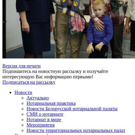
Версия для печати
Подпишитесь на новостную рассылку и получайте
интересующую Вас информацию первыми!
Подписаться на рассылку
Новости
Актуально
Нотариальная практика
Новости Белорусской нотариальной палаты
СМИ о нотариате
Нотариат в мире
Мероприятия
Новости территориальных нотариальных палат