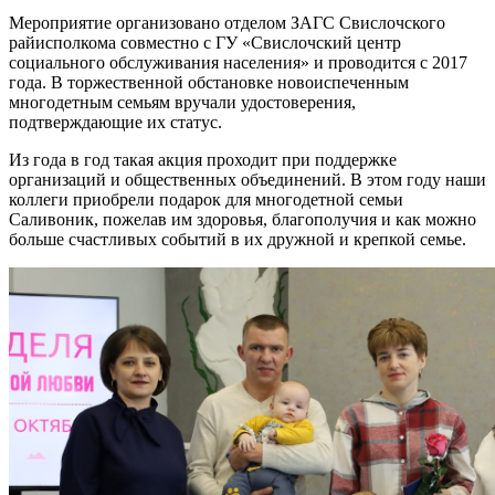
Мероприятие организовано отделом ЗАГС Свислочского
райисполкома совместно с ГУ «Свислочский центр
социального обслуживания населения» и проводится с 2017
года. В торжественной обстановке новоиспеченным
многодетным семьям вручали удостоверения,
подтверждающие их статус.
Из года в год такая акция проходит при поддержке
организаций и общественных объединений. В этом году наши
коллеги приобрели подарок для многодетной семьи
Саливоник, пожелав им здоровья, благополучия и как можно
больше счастливых событий в их дружной и крепкой семье.