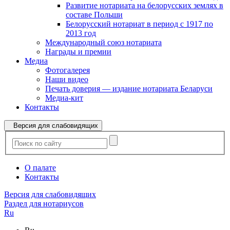
Развитие нотариата на белорусских землях в
составе Польши
Белорусский нотариат в период с 1917 по
2013 год
Международный союз нотариата
Награды и премии
Медиа
Фотогалерея
Наши видео
Печать доверия — издание нотариата Беларуси
Медиа-кит
Контакты
Версия для слабовидящих
О палате
Контакты
Версия для слабовидящих
Раздел для нотариусов
Ru