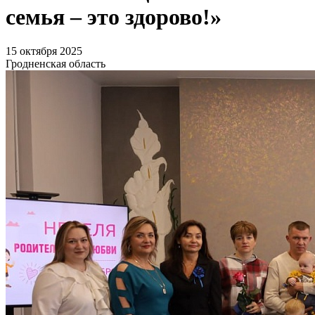
семья – это здорово!»
15 октября 2025
Гродненская область