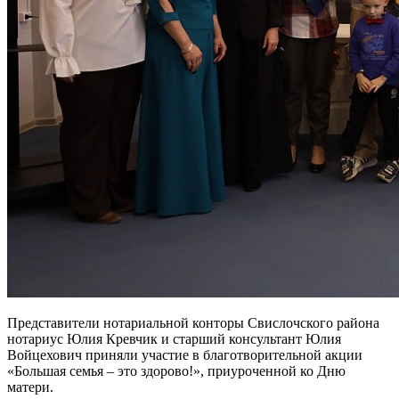
Представители нотариальной конторы Свислочского района
нотариус Юлия Кревчик и старший консультант Юлия
Войцехович приняли участие в благотворительной акции
«Большая семья – это здорово!», приуроченной ко Дню
матери.