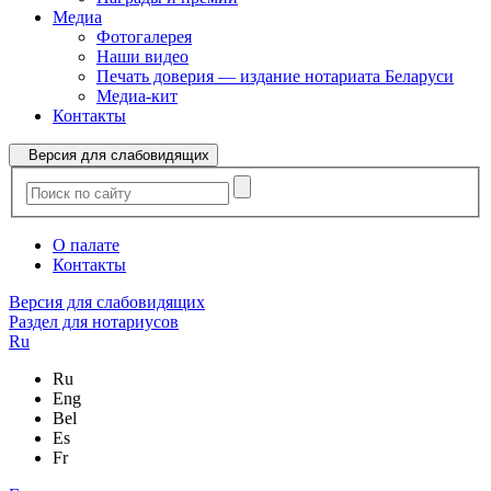
Медиа
Фотогалерея
Наши видео
Печать доверия — издание нотариата Беларуси
Медиа-кит
Контакты
Версия для слабовидящих
О палате
Контакты
Версия для слабовидящих
Раздел для нотариусов
Ru
Ru
Eng
Bel
Es
Fr