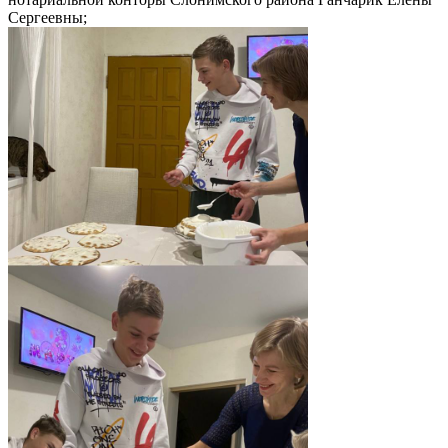
Сергеевны;