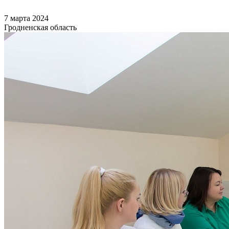
7 марта 2024
Гродненская область