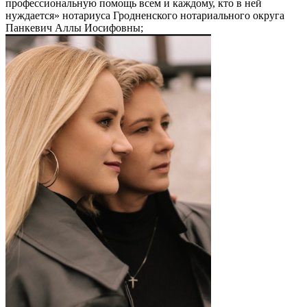
профессиональную помощь всем и каждому, кто в ней
нуждается» нотариуса Гродненского нотариального округа
Панкевич Аллы Иосифовны;