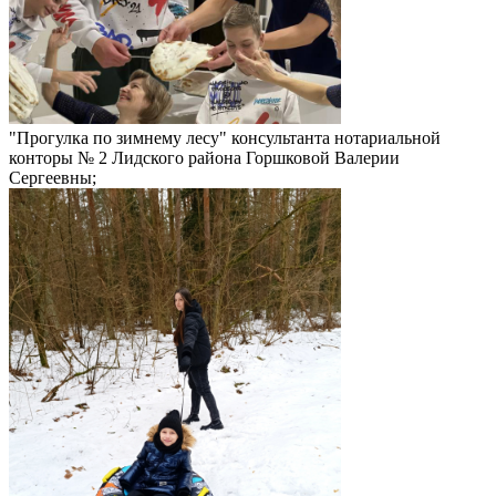
"Прогулка по зимнему лесу" консультанта нотариальной
конторы № 2 Лидского района Горшковой Валерии
Сергеевны;