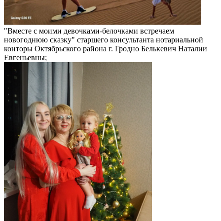
"Вместе с моими девочками-белочками встречаем
новогоднюю сказку" старшего консультанта нотариальной
конторы Октябрьского района г. Гродно Белькевич Наталии
Евгеньевны;