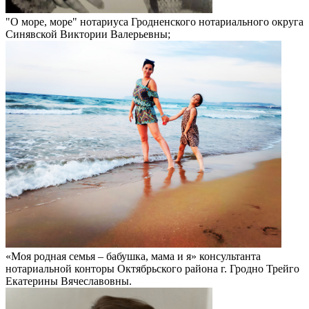
"О море, море" нотариуса Гродненского нотариального округа
Синявской Виктории Валерьевны;
«Моя родная семья – бабушка, мама и я» консультанта
нотариальной конторы Октябрьского района г. Гродно Трейго
Екатерины Вячеславовны.