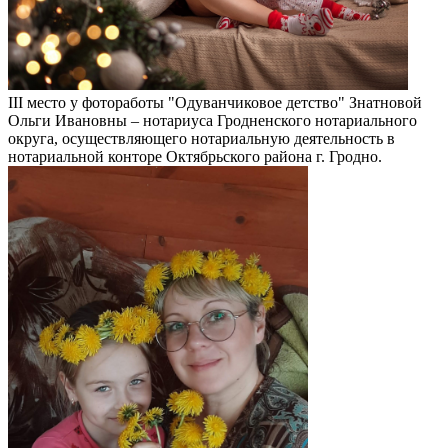
III место у фотоработы "Одуванчиковое детство" Знатновой
Ольги Ивановны – нотариуса Гродненского нотариального
округа, осуществляющего нотариальную деятельность в
нотариальной конторе Октябрьского района г. Гродно.