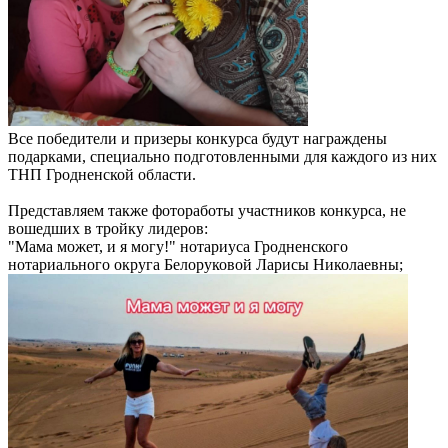
Все победители и призеры конкурса будут награждены
подарками, специально подготовленными для каждого из них
ТНП Гродненской области.
Представляем также фотоработы участников конкурса, не
вошедших в тройку лидеров:
"Мама может, и я могу!" нотариуса Гродненского
нотариального округа Белоруковой Ларисы Николаевны;