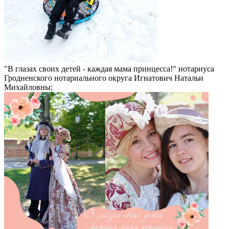
"В глазах своих детей - каждая мама
принцесса!" нотариуса
Гродненского нотариального округа Игнатович Натальи
Михайловны;