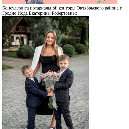
Консультанта нотариальной конторы Октябрьского района г.
Гродно Иода Екатерины Робертовны;