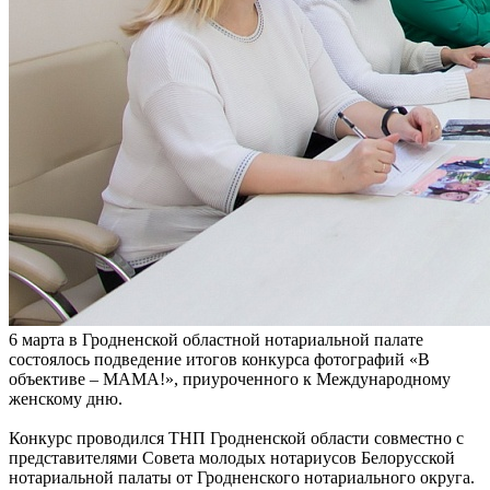
6 марта в Гродненской областной нотариальной палате
состоялось подведение итогов конкурса фотографий «В
объективе – МАМА!», приуроченного к Международному
женскому дню.
Конкурс проводился ТНП Гродненской области совместно с
представителями Совета молодых нотариусов Белорусской
нотариальной палаты от Гродненского нотариального округа.