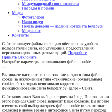
Международный союз нотариата
Награды и премии
Медиа
Фотогалерея
Наши видео
Печать доверия — издание нотариата Беларуси
Медиа-кит
Контакты
Сайт использует файлы cookie для обеспечения удобства
пользователей сайта, его улучшения, предоставления
персонализированных рекомендаций.
Подробнее
Принять
Отклонить
Настройте параметры использования файлов cookie
Вы можете настроить использование каждого типа файлов
cookie, за исключением типа «технические (обязательные)
cookie», без которых невозможно корректное
функционирование сайта belnotary.by (далее – Сайт).
Сайт запоминает Ваш выбор настроек на 1 год. По окончании
этого периода Сайт снова запросит Ваше согласие. Вы вправе
изменить свой выбор настроек файлов cookie (в т.ч. отозвать
согласие) в любое время в интерфейсе Сайта путем перехода