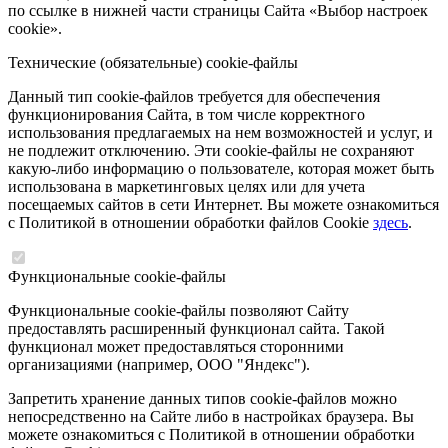
по ссылке в нижней части страницы Сайта «Выбор настроек
cookie».
Технические (обязательные) cookie-файлы
Данный тип cookie-файлов требуется для обеспечения
функционирования Сайта, в том числе корректного
использования предлагаемых на нем возможностей и услуг, и
не подлежит отключению. Эти cookie-файлы не сохраняют
какую-либо информацию о пользователе, которая может быть
использована в маркетинговых целях или для учета
посещаемых сайтов в сети Интернет. Вы можете ознакомиться
с Политикой в отношении обработки файлов Cookie
здесь
.
Функциональные cookie-файлы
Функциональные cookie-файлы позволяют Сайту
предоставлять расширенный функционал сайта. Такой
функционал может предоставляться сторонними
организациями (например, ООО "Яндекс").
Запретить хранение данных типов cookie-файлов можно
непосредственно на Сайте либо в настройках браузера. Вы
можете ознакомиться с Политикой в отношении обработки