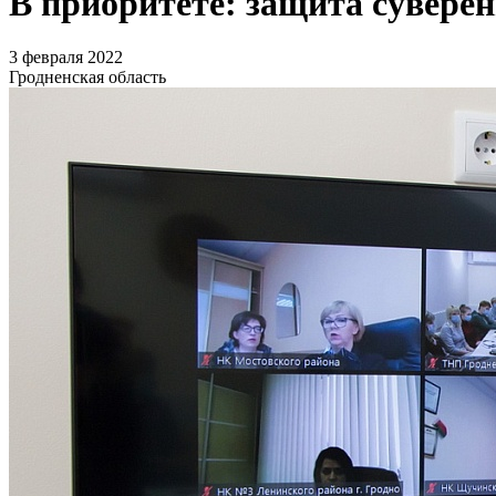
В приоритете: защита суверен
3 февраля 2022
Гродненская область