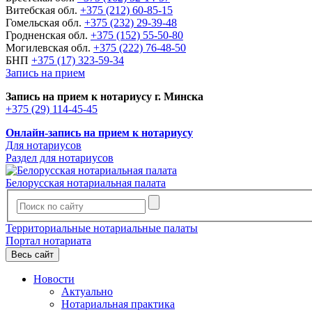
Витебская обл.
+375 (212) 60-85-15
Гомельская обл.
+375 (232) 29-39-48
Гродненская обл.
+375 (152) 55-50-80
Могилевская обл.
+375 (222) 76-48-50
БНП
+375 (17) 323-59-34
Запись на прием
Запись на прием к нотариусу г. Минска
+375 (29) 114-45-45
Онлайн-запись на прием к нотариусу
Для нотариусов
Раздел для нотариусов
Белорусская нотариальная палата
Территориальные нотариальные палаты
Портал нотариата
Весь сайт
Новости
Актуально
Нотариальная практика