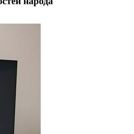
остей народа