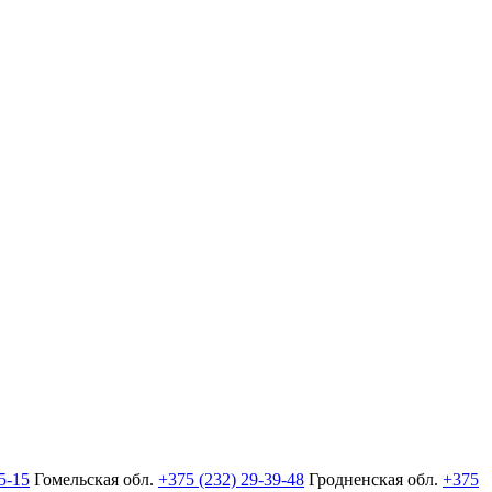
5-15
Гомельская обл.
+375 (232) 29-39-48
Гродненская обл.
+375