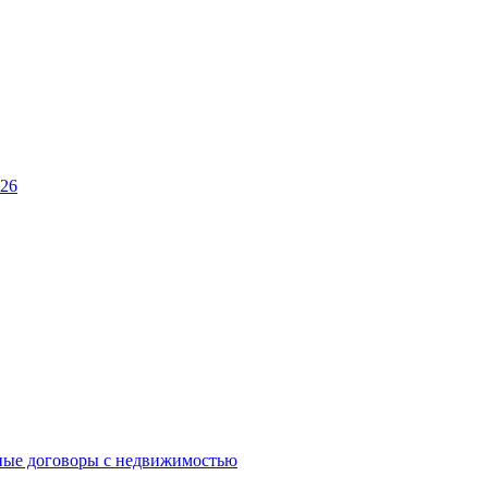
026
ные договоры с недвижимостью