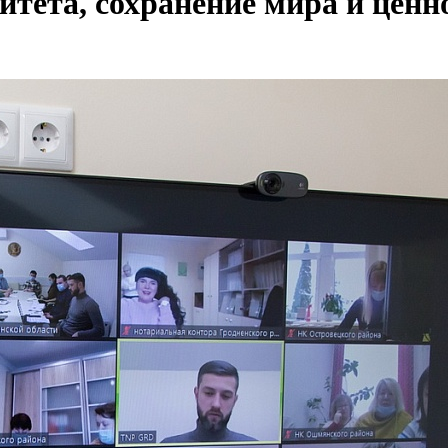
итета, сохранение мира и ценн