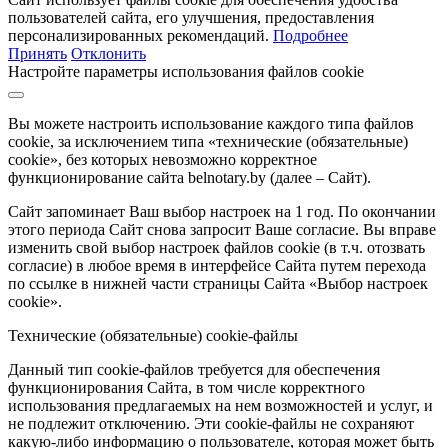
пользователей сайта, его улучшения, предоставления
персонализированных рекомендаций.
Подробнее
Принять
Отклонить
Настройте параметры использования файлов cookie
Вы можете настроить использование каждого типа файлов
cookie, за исключением типа «технические (обязательные)
cookie», без которых невозможно корректное
функционирование сайта belnotary.by (далее – Сайт).
Сайт запоминает Ваш выбор настроек на 1 год. По окончании
этого периода Сайт снова запросит Ваше согласие. Вы вправе
изменить свой выбор настроек файлов cookie (в т.ч. отозвать
согласие) в любое время в интерфейсе Сайта путем перехода
по ссылке в нижней части страницы Сайта «Выбор настроек
cookie».
Технические (обязательные) cookie-файлы
Данный тип cookie-файлов требуется для обеспечения
функционирования Сайта, в том числе корректного
использования предлагаемых на нем возможностей и услуг, и
не подлежит отключению. Эти cookie-файлы не сохраняют
какую-либо информацию о пользователе, которая может быть