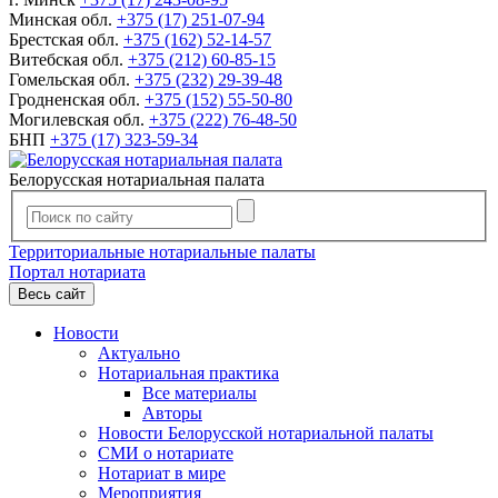
Минская обл.
+375 (17) 251-07-94
Брестская обл.
+375 (162) 52-14-57
Витебская обл.
+375 (212) 60-85-15
Гомельская обл.
+375 (232) 29-39-48
Гродненская обл.
+375 (152) 55-50-80
Могилевская обл.
+375 (222) 76-48-50
БНП
+375 (17) 323-59-34
Белорусская нотариальная палата
Территориальные нотариальные палаты
Портал нотариата
Весь сайт
Новости
Актуально
Нотариальная практика
Все материалы
Авторы
Новости Белорусской нотариальной палаты
СМИ о нотариате
Нотариат в мире
Мероприятия