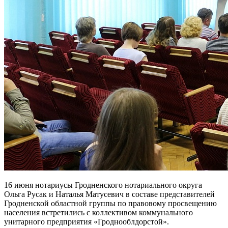
16 июня нотариусы Гродненского нотариального округа
Ольга Русак и Наталья Матусевич в составе представителей
Гродненской областной группы по правовому просвещению
населения встретились с коллективом коммунального
унитарного предприятия «Гроднооблдорстой».