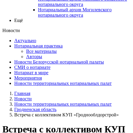
нотариального округа
Нотариальный архив Могилевского
нотариального округа
Ещё
Новости
Актуально
Нотариальная практика
Все материалы
Авторы
Новости Белорусской нотариальной палаты
СМИ о нотариате
Нотариат в мире
Мероприятия
Новости территориальных нотариальных палат
Главная
Новости
Новости территориальных нотариальных палат
Гродненская область
Встреча с коллективом КУП «Гроднооблдорстрой»
Встреча с коллективом КУП