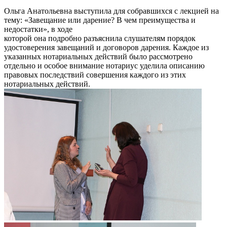
Ольга Анатольевна выступила для собравшихся с лекцией на
тему: «Завещание или дарение? В чем преимущества и
недостатки», в ходе
которой она подробно разъяснила слушателям порядок
удостоверения завещаний и договоров дарения. Каждое из
указанных нотариальных действий было рассмотрено
отдельно и особое внимание нотариус уделила описанию
правовых последствий совершения каждого из этих
нотариальных действий.