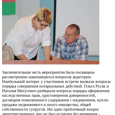
Заключительная часть мероприятия была посвящена
рассмотрению накопившихся вопросов аудитории.
Наибольший интерес у участников встречи вызвали вопросы
порядка совершения нотариальных действий. Ольга Русак и
Наталья Матусевич разбирали вопросы порядка оформления
наследственных прав, удостоверения доверенностей,
договоров пожизненного содержания с иждивением, купли-
продажи недвижимого и иного имущества, общей
собственности супругов. Ни один проблемный вопрос
заинтересованных лиц не был оставлен без внимания –