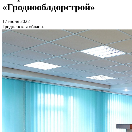
«Гроднооблдорстрой»
17 июня 2022
Гродненская область