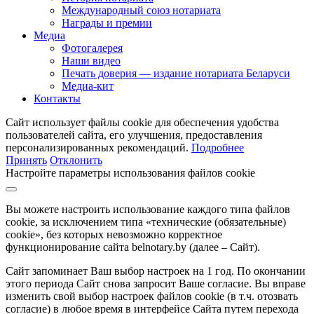
Международный союз нотариата
Награды и премии
Медиа
Фотогалерея
Наши видео
Печать доверия — издание нотариата Беларуси
Медиа-кит
Контакты
Сайт использует файлы cookie для обеспечения удобства
пользователей сайта, его улучшения, предоставления
персонализированных рекомендаций.
Подробнее
Принять
Отклонить
Настройте параметры использования файлов cookie
Вы можете настроить использование каждого типа файлов
cookie, за исключением типа «технические (обязательные)
cookie», без которых невозможно корректное
функционирование сайта belnotary.by (далее – Сайт).
Сайт запоминает Ваш выбор настроек на 1 год. По окончании
этого периода Сайт снова запросит Ваше согласие. Вы вправе
изменить свой выбор настроек файлов cookie (в т.ч. отозвать
согласие) в любое время в интерфейсе Сайта путем перехода