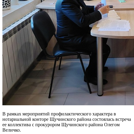
В рамках мероприятий профилактического характера в
нотариальной конторе Щучинского района состоялась встреча
ее коллектива с прокурором Щучинского района Олегом
Величко.