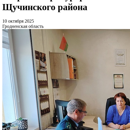
Щучинского района
10 октября 2025
Гродненская область