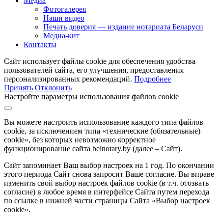
Медиа
Фотогалерея
Наши видео
Печать доверия — издание нотариата Беларуси
Медиа-кит
Контакты
Сайт использует файлы cookie для обеспечения удобства
пользователей сайта, его улучшения, предоставления
персонализированных рекомендаций.
Подробнее
Принять
Отклонить
Настройте параметры использования файлов cookie
Вы можете настроить использование каждого типа файлов
cookie, за исключением типа «технические (обязательные)
cookie», без которых невозможно корректное
функционирование сайта belnotary.by (далее – Сайт).
Сайт запоминает Ваш выбор настроек на 1 год. По окончании
этого периода Сайт снова запросит Ваше согласие. Вы вправе
изменить свой выбор настроек файлов cookie (в т.ч. отозвать
согласие) в любое время в интерфейсе Сайта путем перехода
по ссылке в нижней части страницы Сайта «Выбор настроек
cookie».