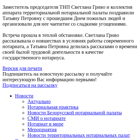
Заместитель председателя ТНП Светлана Гриво и коллектив
аппарата территориальной нотариальной палаты поздравили
Татьяну Петровну с прошедшим Днем пожилых людей и
организовали для нее чаепитие со сладкими угощениями.
Встреча прошла в теплой обстановке. Светлана Гриво
рассказывала о новшествах в условиях работы современного
нотариата, а Татьяна Петровна делилась рассказами о времени
своей былой трудовой деятельности в качестве
государственного нотариуса.
Версия для печати
Подпишитесь на новостную рассылку и получайте
интересующую Вас информацию первыми!
Подписаться на рассылку
Новости
Актуально
Нотариальная практика
Новости Белорусской нотариальной палаты
СМИ о нотариате
Нотариат в мире
Мероприятия
Новости территориальных нотариальных палат