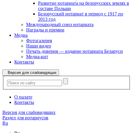
Развитие нотариата на белорусских землях в
составе Польши
Белорусский нотариат в период с 1917 по
2013 год
Международный союз нотариата
Награды и премии
Медиа
Фотогалерея
Наши видео
Печать доверия — издание нотариата Беларуси
Медиа-кит
Контакты
Версия для слабовидящих
О палате
Контакты
Версия для слабовидящих
Раздел для нотариусов
Ru