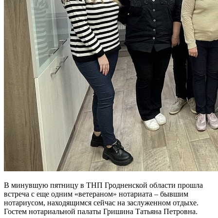
В минувшую пятницу в ТНП Гродненской области прошла
встреча с еще одним «ветераном» нотариата – бывшим
нотариусом, находящимся сейчас на заслуженном отдыхе.
Гостем нотариальной палаты Гришина Татьяна Петровна.