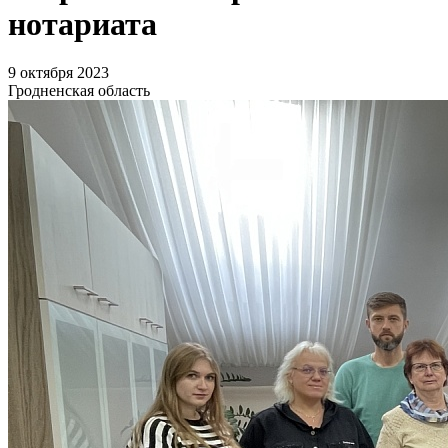
нотариата
9 октября 2023
Гродненская область